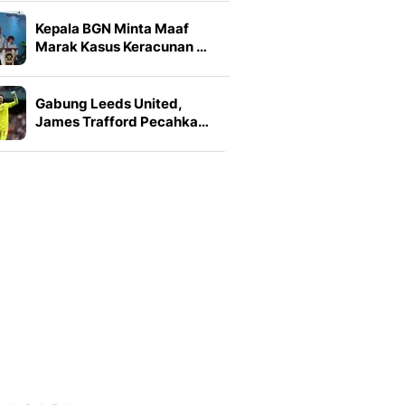
Kepala BGN Minta Maaf
Marak Kasus Keracunan …
Gabung Leeds United,
James Trafford Pecahka…