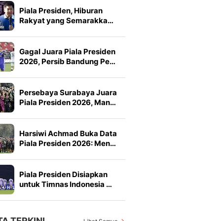
Piala Presiden, Hiburan
Rakyat yang Semarakka…
Gagal Juara Piala Presiden
2026, Persib Bandung Pe…
Persebaya Surabaya Juara
Piala Presiden 2026, Man…
Harsiwi Achmad Buka Data
Piala Presiden 2026: Men…
Piala Presiden Disiapkan
untuk Timnas Indonesia …
TA TERKINI