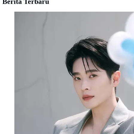
Berita Terbaru