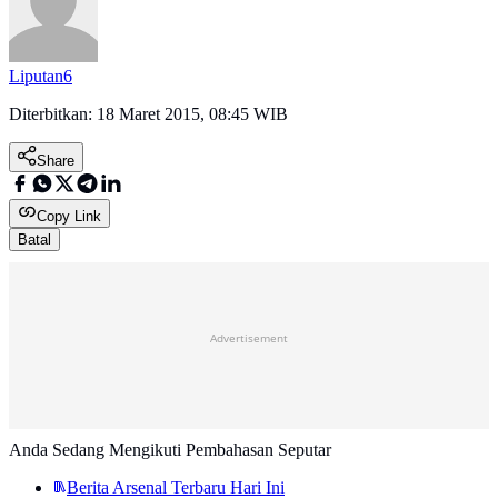
Liputan6
Diterbitkan:
18 Maret 2015, 08:45 WIB
Share
Copy Link
Batal
Advertisement
Anda Sedang Mengikuti Pembahasan Seputar
Berita Arsenal Terbaru Hari Ini