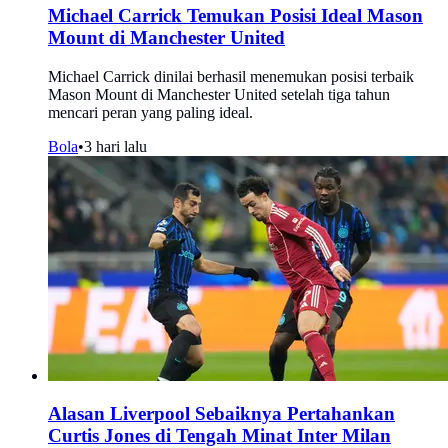
Michael Carrick Temukan Posisi Ideal Mason
Mount di Manchester United
Michael Carrick dinilai berhasil menemukan posisi terbaik
Mason Mount di Manchester United setelah tiga tahun
mencari peran yang paling ideal.
Bola
•
3 hari lalu
Alasan Liverpool Sebaiknya Pertahankan
Curtis Jones di Tengah Minat Inter Milan