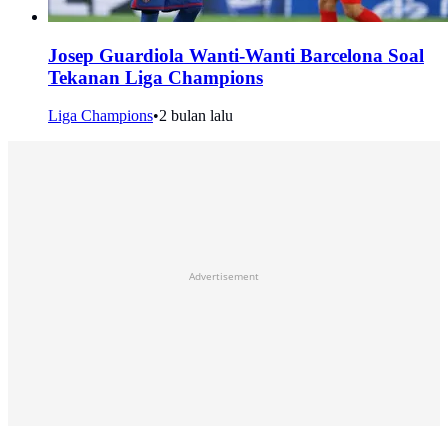
Josep Guardiola Wanti-Wanti Barcelona Soal
Tekanan Liga Champions
Liga Champions
•
2 bulan lalu
Advertisement