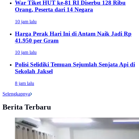
War Tiket HUT ke-81 RI Diserbu 128 Ribu
Orang, Peserta dari 14 Negara
10 jam lalu
Harga Perak Hari Ini di Antam Naik Jadi Rp
41.950 per Gram
10 jam lalu
Polisi Selidiki Temuan Sejumlah Senjata Api di
Sekolah Jaksel
8 jam lalu
Selengkapnya
Berita Terbaru