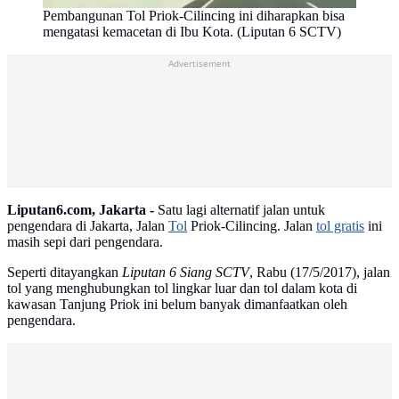
Pembangunan Tol Priok-Cilincing ini diharapkan bisa
mengatasi kemacetan di Ibu Kota. (Liputan 6 SCTV)
Advertisement
Liputan6.com, Jakarta -
Satu lagi alternatif jalan untuk
pengendara di Jakarta, Jalan
Tol
Priok-Cilincing. Jalan
tol gratis
ini
masih sepi dari pengendara.
Seperti ditayangkan
Liputan 6 Siang
SCTV
, Rabu (17/5/2017), jalan
tol yang menghubungkan tol lingkar luar dan tol dalam kota di
kawasan Tanjung Priok ini belum banyak dimanfaatkan oleh
pengendara.