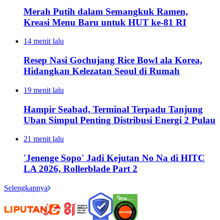
Merah Putih dalam Semangkuk Ramen,
Kreasi Menu Baru untuk HUT ke-81 RI
14 menit lalu
Resep Nasi Gochujang Rice Bowl ala Korea,
Hidangkan Kelezatan Seoul di Rumah
19 menit lalu
Hampir Seabad, Terminal Terpadu Tanjung
Uban Simpul Penting Distribusi Energi 2 Pulau
21 menit lalu
'Jenenge Sopo' Jadi Kejutan No Na di HITC
LA 2026, Rollerblade Part 2
Selengkapnya