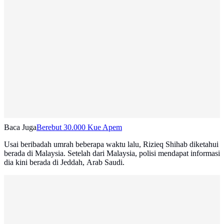
Baca Juga
Berebut 30.000 Kue Apem
Usai beribadah umrah beberapa waktu lalu, Rizieq Shihab diketahui
berada di Malaysia. Setelah dari Malaysia, polisi mendapat informasi
dia kini berada di Jeddah, Arab Saudi.