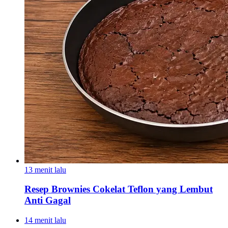
13 menit lalu
Resep Brownies Cokelat Teflon yang Lembut
Anti Gagal
14 menit lalu