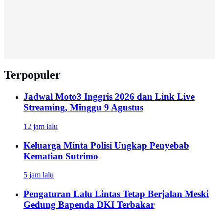
Terpopuler
Jadwal Moto3 Inggris 2026 dan Link Live
Streaming, Minggu 9 Agustus
12 jam lalu
Keluarga Minta Polisi Ungkap Penyebab
Kematian Sutrimo
5 jam lalu
Pengaturan Lalu Lintas Tetap Berjalan Meski
Gedung Bapenda DKI Terbakar