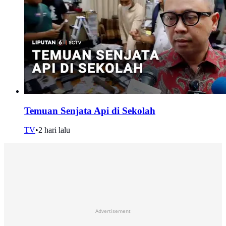
Temuan Senjata Api di Sekolah
TV
•
2 hari lalu
Advertisement