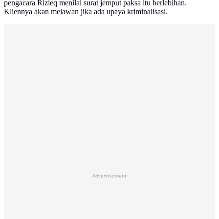
pengacara Rizieq menilai surat jemput paksa itu berlebihan.
Kliennya akan melawan jika ada upaya kriminalisasi.
Advertisement