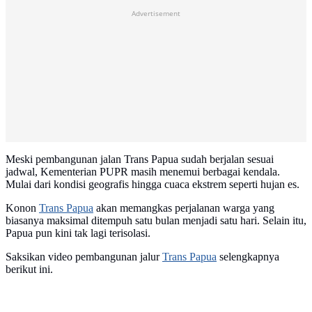
Advertisement
Meski pembangunan jalan Trans Papua sudah berjalan sesuai
jadwal, Kementerian PUPR masih menemui berbagai kendala.
Mulai dari kondisi geografis hingga cuaca ekstrem seperti hujan es.
Konon
Trans Papua
akan memangkas perjalanan warga yang
biasanya maksimal ditempuh satu bulan menjadi satu hari. Selain itu,
Papua pun kini tak lagi terisolasi.
Saksikan video pembangunan jalur
Trans Papua
selengkapnya
berikut ini.