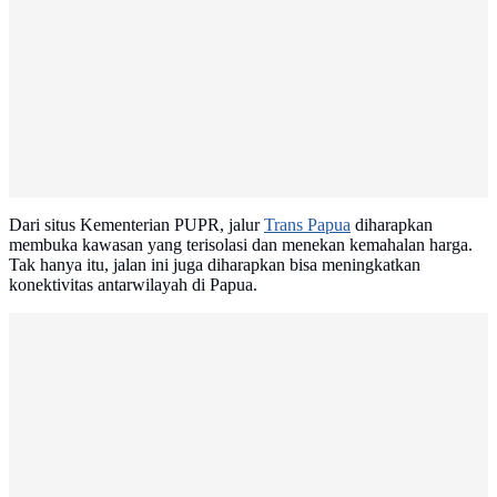
Dari situs Kementerian PUPR, jalur
Trans Papua
diharapkan
membuka kawasan yang terisolasi dan menekan kemahalan harga.
Tak hanya itu, jalan ini juga diharapkan bisa meningkatkan
konektivitas antarwilayah di Papua.