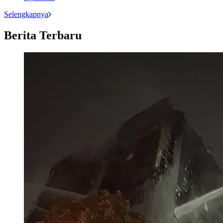
Selengkapnya
Berita Terbaru