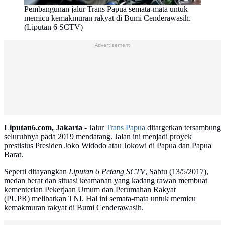
Pembangunan jalur Trans Papua semata-mata untuk
memicu kemakmuran rakyat di Bumi Cenderawasih.
(Liputan 6 SCTV)
Advertisement
Liputan6.com, Jakarta -
Jalur
Trans Papua
ditargetkan tersambung
seluruhnya pada 2019 mendatang. Jalan ini menjadi proyek
prestisius Presiden Joko Widodo atau Jokowi di Papua dan Papua
Barat.
Seperti ditayangkan
Liputan 6 Petang SCTV
, Sabtu (13/5/2017),
medan berat dan situasi keamanan yang kadang rawan membuat
kementerian Pekerjaan Umum dan Perumahan Rakyat
(PUPR) melibatkan TNI. Hal ini semata-mata untuk memicu
kemakmuran rakyat di Bumi Cenderawasih.