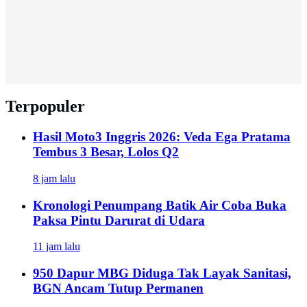
Terpopuler
Hasil Moto3 Inggris 2026: Veda Ega Pratama
Tembus 3 Besar, Lolos Q2
8 jam lalu
Kronologi Penumpang Batik Air Coba Buka
Paksa Pintu Darurat di Udara
11 jam lalu
950 Dapur MBG Diduga Tak Layak Sanitasi,
BGN Ancam Tutup Permanen