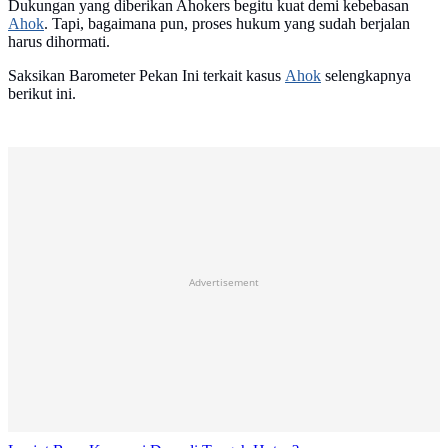
Dukungan yang diberikan Ahokers begitu kuat demi kebebasan
Ahok
. Tapi, bagaimana pun, proses hukum yang sudah berjalan
harus dihormati.
Saksikan Barometer Pekan Ini terkait kasus
Ahok
selengkapnya
berikut ini.
Advertisement