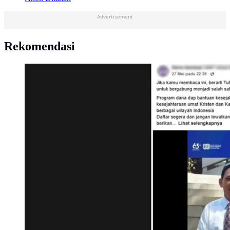
Advertisement
Rekomendasi