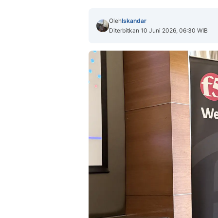
Oleh
Iskandar
Diterbitkan 10 Juni 2026, 06:30 WIB