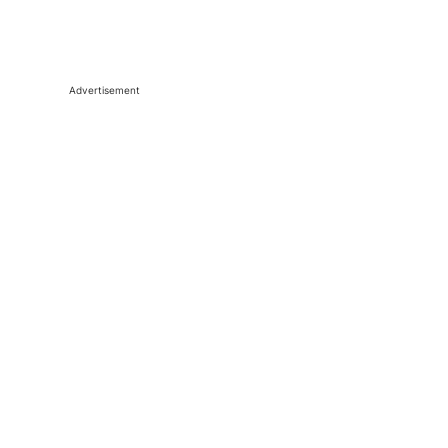
Advertisement