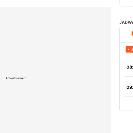
Advertisement