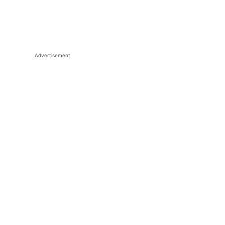
Advertisement