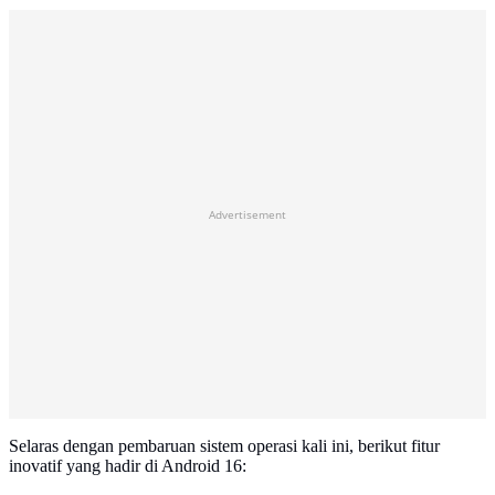
Advertisement
Selaras dengan pembaruan sistem operasi kali ini, berikut fitur
inovatif yang hadir di Android 16: