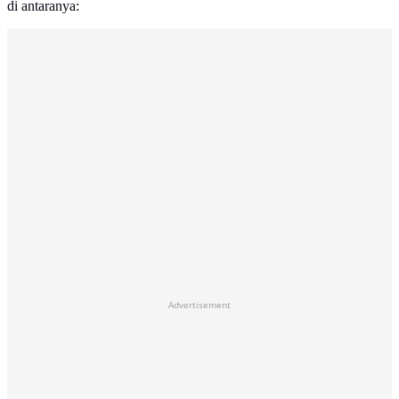
di antaranya:
Advertisement