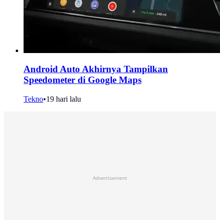
Android Auto Akhirnya Tampilkan
Speedometer di Google Maps
Tekno
•
19 hari lalu
Advertisement