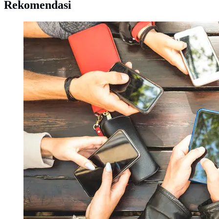
Rekomendasi