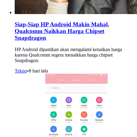
Siap-Siap HP Android Makin Mahal,
Qualcomm Naikkan Harga Chipset
Snapdragon
HP Android dipastikan akan mengalami kenaikan harga
karena Qualcomm segera menaikkan harga chipset
Snapdragon.
Tekno
•
8 hari lalu