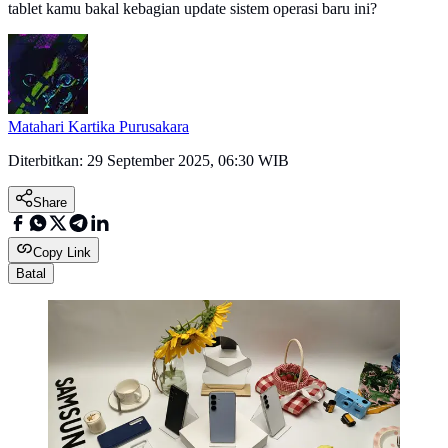
tablet kamu bakal kebagian update sistem operasi baru ini?
Matahari Kartika Purusakara
Diterbitkan:
29 September 2025, 06:30 WIB
Share
Copy Link
Batal