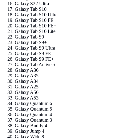
Galaxy S22 Ultra
Galaxy Tab S10+
Galaxy Tab S10 Ultra
Galaxy Tab S10 FE
Galaxy Tab S10 FE+
Galaxy Tab S10 Lite
Galaxy Tab S9
Galaxy Tab S9+
Galaxy Tab S9 Ultra
Galaxy Tab S9 FE
Galaxy Tab S9 FE+
Galaxy Tab Active 5
Galaxy A36
Galaxy A35
Galaxy A34
Galaxy A25
Galaxy A56
Galaxy A53
Galaxy Quantum 6
Galaxy Quantum 5
Galaxy Quantum 4
Galaxy Quantum 3
Galaxy Buddy 4
Galaxy Jump 4
Galaxy Wide 8