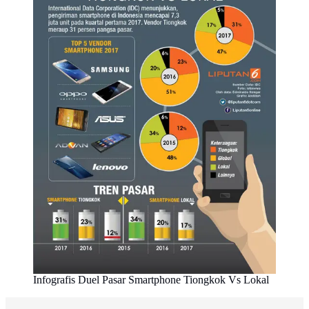
Infografis Duel Pasar Smartphone Tiongkok Vs Lokal