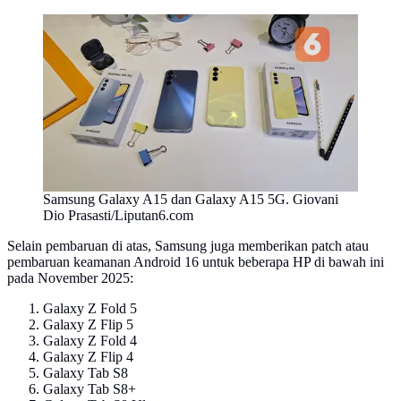
Samsung Galaxy A15 dan Galaxy A15 5G. Giovani
Dio Prasasti/Liputan6.com
Selain pembaruan di atas, Samsung juga memberikan patch atau
pembaruan keamanan Android 16 untuk beberapa HP di bawah ini
pada November 2025:
Galaxy Z Fold 5
Galaxy Z Flip 5
Galaxy Z Fold 4
Galaxy Z Flip 4
Galaxy Tab S8
Galaxy Tab S8+