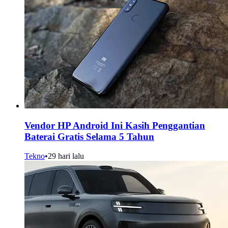
Vendor HP Android Ini Kasih Penggantian
Baterai Gratis Selama 5 Tahun
Tekno
•
29 hari lalu