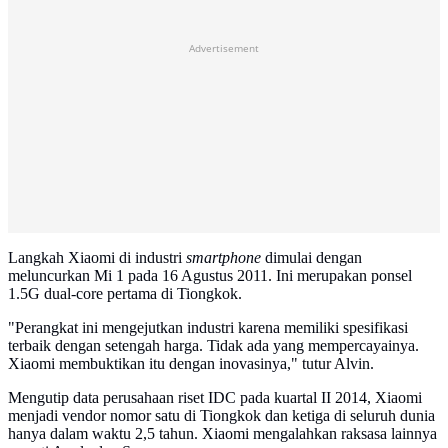
Advertisement
Langkah Xiaomi di industri
smartphone
dimulai dengan
meluncurkan Mi 1 pada 16 Agustus 2011. Ini merupakan ponsel
1.5G dual-core pertama di Tiongkok.
"Perangkat ini mengejutkan industri karena memiliki spesifikasi
terbaik dengan setengah harga. Tidak ada yang mempercayainya.
Xiaomi membuktikan itu dengan inovasinya," tutur Alvin.
Mengutip data perusahaan riset IDC pada kuartal II 2014, Xiaomi
menjadi vendor nomor satu di Tiongkok dan ketiga di seluruh dunia
hanya dalam waktu 2,5 tahun. Xiaomi mengalahkan raksasa lainnya