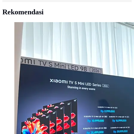
Rekomendasi