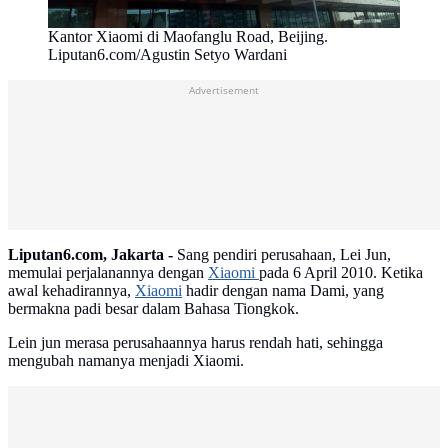
Kantor Xiaomi di Maofanglu Road, Beijing.
Liputan6.com/Agustin Setyo Wardani
Advertisement
Liputan6.com, Jakarta -
Sang pendiri perusahaan, Lei Jun,
memulai perjalanannya dengan
Xiaomi
pada 6 April 2010. Ketika
awal kehadirannya,
Xiaomi
hadir dengan nama Dami, yang
bermakna padi besar dalam Bahasa Tiongkok.
Lein jun merasa perusahaannya harus rendah hati, sehingga
mengubah namanya menjadi Xiaomi.