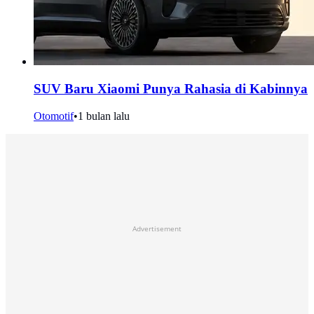
SUV Baru Xiaomi Punya Rahasia di Kabinnya
Otomotif
•
1 bulan lalu
Advertisement