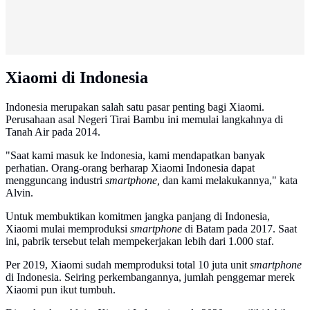
Xiaomi di Indonesia
Indonesia merupakan salah satu pasar penting bagi Xiaomi.
Perusahaan asal Negeri Tirai Bambu ini memulai langkahnya di
Tanah Air pada 2014.
"Saat kami masuk ke Indonesia, kami mendapatkan banyak
perhatian. Orang-orang berharap Xiaomi Indonesia dapat
mengguncang industri
smartphone,
dan kami melakukannya," kata
Alvin.
Untuk membuktikan komitmen jangka panjang di Indonesia,
Xiaomi mulai memproduksi
smartphone
di Batam pada 2017. Saat
ini, pabrik tersebut telah mempekerjakan lebih dari 1.000 staf.
Per 2019, Xiaomi sudah memproduksi total 10 juta unit
smartphone
di Indonesia. Seiring perkembangannya, jumlah penggemar merek
Xiaomi pun ikut tumbuh.