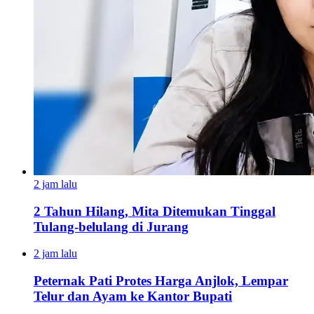
2 jam lalu
2 Tahun Hilang, Mita Ditemukan Tinggal
Tulang-belulang di Jurang
2 jam lalu
Peternak Pati Protes Harga Anjlok, Lempar
Telur dan Ayam ke Kantor Bupati