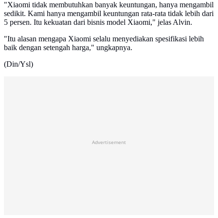
"Xiaomi tidak membutuhkan banyak keuntungan, hanya mengambil
sedikit. Kami hanya mengambil keuntungan rata-rata tidak lebih dari
5 persen. Itu kekuatan dari bisnis model Xiaomi," jelas Alvin.
"Itu alasan mengapa Xiaomi selalu menyediakan spesifikasi lebih
baik dengan setengah harga," ungkapnya.
(Din/Ysl)
Advertisement