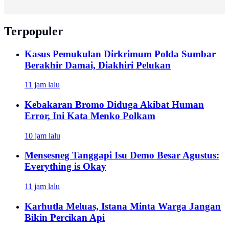
Terpopuler
Kasus Pemukulan Dirkrimum Polda Sumbar
Berakhir Damai, Diakhiri Pelukan
11 jam lalu
Kebakaran Bromo Diduga Akibat Human
Error, Ini Kata Menko Polkam
10 jam lalu
Mensesneg Tanggapi Isu Demo Besar Agustus:
Everything is Okay
11 jam lalu
Karhutla Meluas, Istana Minta Warga Jangan
Bikin Percikan Api