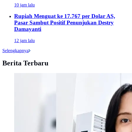
10 jam lalu
Rupiah Menguat ke 17.767 per Dolar AS,
Pasar Sambut Positif Penunjukan Destry
Damayanti
12 jam lalu
Selengkapnya
Berita Terbaru