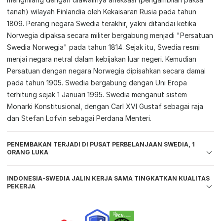
tanah) wilayah Finlandia oleh Kekaisaran Rusia pada tahun
1809. Perang negara Swedia terakhir, yakni ditandai ketika
Norwegia dipaksa secara militer bergabung menjadi "Persatuan
Swedia Norwegia" pada tahun 1814. Sejak itu, Swedia resmi
menjai negara netral dalam kebijakan luar negeri. Kemudian
Persatuan dengan negara Norwegia dipisahkan secara damai
pada tahun 1905. Swedia bergabung dengan Uni Eropa
terhitung sejak 1 Januari 1995. Swedia menganut sistem
Monarki Konstitusional, dengan Carl XVI Gustaf sebagai raja
dan Stefan Lofvin sebagai Perdana Menteri.
PENEMBAKAN TERJADI DI PUSAT PERBELANJAAN SWEDIA, 1
ORANG LUKA
INDONESIA-SWEDIA JALIN KERJA SAMA TINGKATKAN KUALITAS
PEKERJA