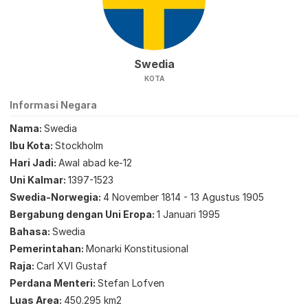
Swedia
KOTA
Informasi Negara
Nama
Swedia
Ibu Kota
Stockholm
Hari Jadi
Awal abad ke-12
Uni Kalmar
1397-1523
Swedia-Norwegia
4 November 1814 - 13 Agustus 1905
Bergabung dengan Uni Eropa
1 Januari 1995
Bahasa
Swedia
Pemerintahan
Monarki Konstitusional
Raja
Carl XVI Gustaf
Perdana Menteri
Stefan Lofven
Luas Area
450.295 km2