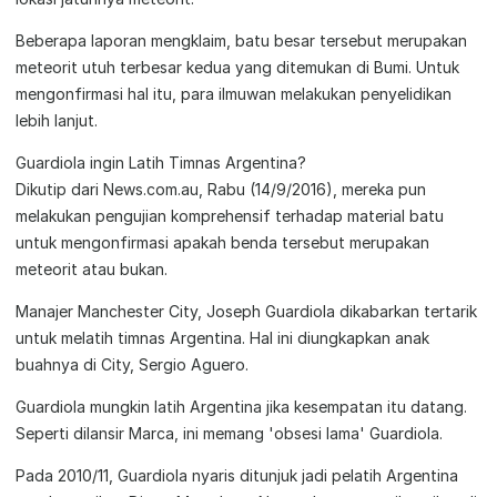
Beberapa laporan mengklaim, batu besar tersebut merupakan
meteorit utuh terbesar kedua yang ditemukan di Bumi. Untuk
mengonfirmasi hal itu, para ilmuwan melakukan penyelidikan
lebih lanjut.
Guardiola ingin Latih Timnas Argentina?
Dikutip dari News.com.au, Rabu (14/9/2016), mereka pun
melakukan pengujian komprehensif terhadap material batu
untuk mengonfirmasi apakah benda tersebut merupakan
meteorit atau bukan.
Manajer Manchester City, Joseph Guardiola dikabarkan tertarik
untuk melatih timnas Argentina. Hal ini diungkapkan anak
buahnya di City, Sergio Aguero.
Guardiola mungkin latih Argentina jika kesempatan itu datang.
Seperti dilansir Marca, ini memang 'obsesi lama' Guardiola.
Pada 2010/11, Guardiola nyaris ditunjuk jadi pelatih Argentina