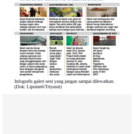
Infografis galeri seni yang jangan sampai dilewatkan.
(Dok: Liputan6/Triyasni)