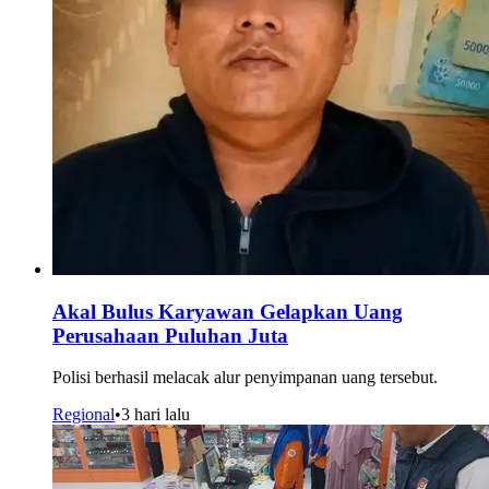
Akal Bulus Karyawan Gelapkan Uang
Perusahaan Puluhan Juta
Polisi berhasil melacak alur penyimpanan uang tersebut.
Regional
•
3 hari lalu