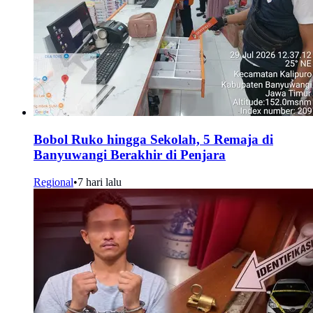
Bobol Ruko hingga Sekolah, 5 Remaja di
Banyuwangi Berakhir di Penjara
Regional
•
7 hari lalu