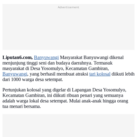
Advertisement
Liputan6.com,
Banyuwangi
Masyarakat Banyuwangi dikenal
menjunjung tinggi seni dan budaya daerahnya. Termasuk
masyarakat di Desa Yosomulyo, Kecamatan Gambiran,
Banyuwangi
, yang berhasil membuat atraksi
tari kolosal
diikuti lebih
dari 1000 warga desa setempat.
Pertunjukan kolosal yang digelar di Lapangan Desa Yosomulyo,
Kecamatan Gambiran, ini diikuti ribuan penari yang semuanya
adalah warga lokal desa setempat. Mulai anak-anak hingga orang
tua menari bersama.