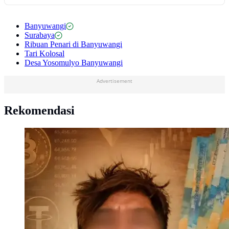
Banyuwangi
Surabaya
Ribuan Penari di Banyuwangi
Tari Kolosal
Desa Yosomulyo Banyuwangi
Advertisement
Rekomendasi