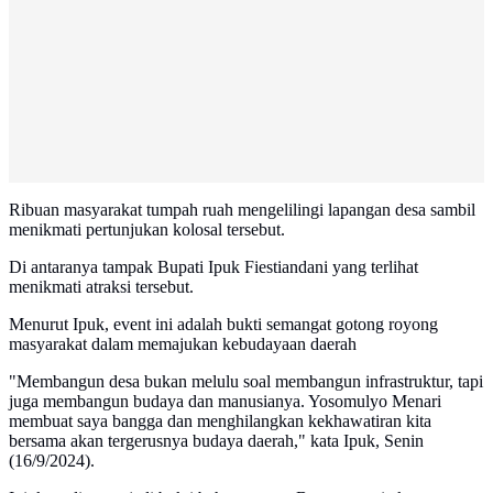
Ribuan masyarakat tumpah ruah mengelilingi lapangan desa sambil
menikmati pertunjukan kolosal tersebut.
Di antaranya tampak Bupati Ipuk Fiestiandani yang terlihat
menikmati atraksi tersebut.
Menurut Ipuk, event ini adalah bukti semangat gotong royong
masyarakat dalam memajukan kebudayaan daerah
"Membangun desa bukan melulu soal membangun infrastruktur, tapi
juga membangun budaya dan manusianya. Yosomulyo Menari
membuat saya bangga dan menghilangkan kekhawatiran kita
bersama akan tergerusnya budaya daerah," kata Ipuk, Senin
(16/9/2024).