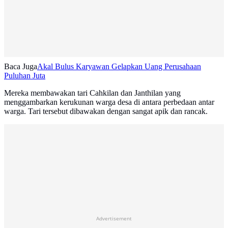
Baca Juga
Akal Bulus Karyawan Gelapkan Uang Perusahaan
Puluhan Juta
Mereka membawakan tari Cahkilan dan Janthilan yang
menggambarkan kerukunan warga desa di antara perbedaan antar
warga. Tari tersebut dibawakan dengan sangat apik dan rancak.
Advertisement