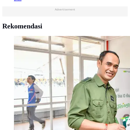
Advertisement
Rekomendasi