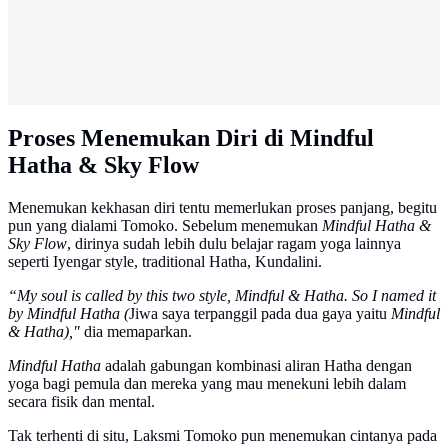
Proses Menemukan Diri di Mindful
Hatha & Sky Flow
Menemukan kekhasan diri tentu memerlukan proses panjang, begitu
pun yang dialami Tomoko. Sebelum menemukan
Mindful Hatha &
Sky Flow
, dirinya sudah lebih dulu belajar ragam yoga lainnya
seperti Iyengar style, traditional Hatha, Kundalini.
“My soul is called by this two style, Mindful & Hatha. So I named it
by Mindful Hatha (
Jiwa saya terpanggil pada dua gaya yaitu
Mindful
& Hatha),"
dia memaparkan.
Mindful Hatha
adalah gabungan kombinasi aliran Hatha dengan
yoga bagi pemula dan mereka yang mau menekuni lebih dalam
secara fisik dan mental.
Tak terhenti di situ, Laksmi Tomoko pun menemukan cintanya pada