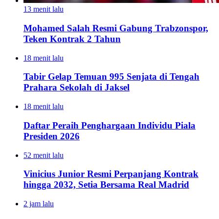
13 menit lalu
Mohamed Salah Resmi Gabung Trabzonspor,
Teken Kontrak 2 Tahun
18 menit lalu
Tabir Gelap Temuan 995 Senjata di Tengah
Prahara Sekolah di Jaksel
18 menit lalu
Daftar Peraih Penghargaan Individu Piala
Presiden 2026
52 menit lalu
Vinicius Junior Resmi Perpanjang Kontrak
hingga 2032, Setia Bersama Real Madrid
2 jam lalu