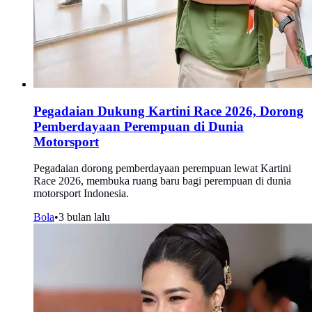
Pegadaian Dukung Kartini Race 2026, Dorong
Pemberdayaan Perempuan di Dunia
Motorsport
Pegadaian dorong pemberdayaan perempuan lewat Kartini
Race 2026, membuka ruang baru bagi perempuan di dunia
motorsport Indonesia.
Bola
•
3 bulan lalu