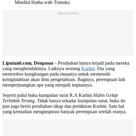
Mindful Hatha with Tomoko
Advertisement
Liputan6.com, Denpasar -
Perubahan hanya terjadi pada mereka
yang menghendakinya. Laiknya seorang
Kartini
. Dia yang
menerobos kungkungan pada masanya untuk memenuhi
keingintahuan akan ilmu pengetahuan. Baginya, perempuan laik
memperjuangkan apa yang menjadi impiannya.
Seperti judul buku kumpulan surat R.A Kartini
Habis Gelap
Terbitlah Terang
. Tidak hanya sekadar kumpulan surat, buku itu
pun juga berisi perubahan sikap dan pemikiran Kartini. Satu hal
yang kemudian menginspirasi banyak perempuan setelah eranya.