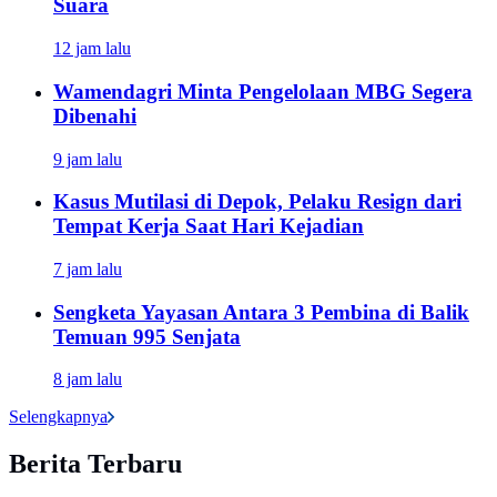
Suara
12 jam lalu
Wamendagri Minta Pengelolaan MBG Segera
Dibenahi
9 jam lalu
Kasus Mutilasi di Depok, Pelaku Resign dari
Tempat Kerja Saat Hari Kejadian
7 jam lalu
Sengketa Yayasan Antara 3 Pembina di Balik
Temuan 995 Senjata
8 jam lalu
Selengkapnya
Berita Terbaru