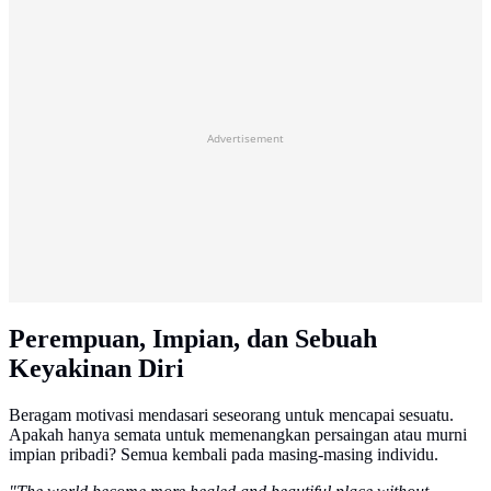
Advertisement
Perempuan, Impian, dan Sebuah
Keyakinan Diri
Beragam motivasi mendasari seseorang untuk mencapai sesuatu.
Apakah hanya semata untuk memenangkan persaingan atau murni
impian pribadi? Semua kembali pada masing-masing individu.