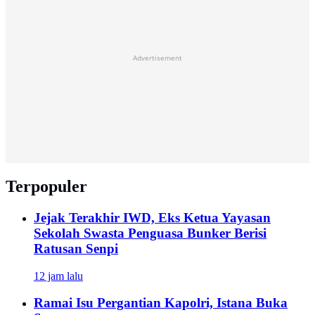
Advertisement
Terpopuler
Jejak Terakhir IWD, Eks Ketua Yayasan
Sekolah Swasta Penguasa Bunker Berisi
Ratusan Senpi
12 jam lalu
Ramai Isu Pergantian Kapolri, Istana Buka