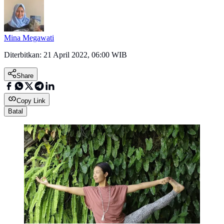
Mina Megawati
Diterbitkan:
21 April 2022, 06:00 WIB
Share
Copy Link
Batal