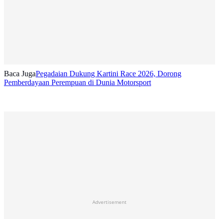
Baca Juga
Pegadaian Dukung Kartini Race 2026, Dorong
Pemberdayaan Perempuan di Dunia Motorsport
Advertisement