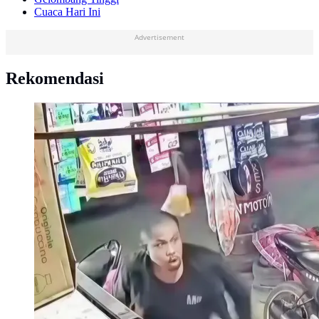
Cuaca Hari Ini
Advertisement
Rekomendasi