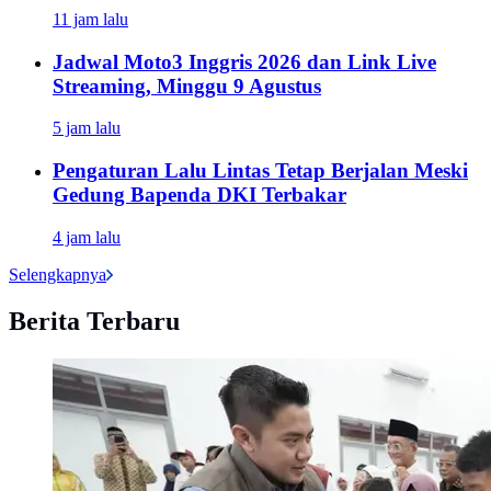
11 jam lalu
Jadwal Moto3 Inggris 2026 dan Link Live
Streaming, Minggu 9 Agustus
5 jam lalu
Pengaturan Lalu Lintas Tetap Berjalan Meski
Gedung Bapenda DKI Terbakar
4 jam lalu
Selengkapnya
Berita Terbaru