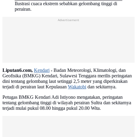
Ilustrasi cuaca ekstrem sebabkan gelombang tinggi di
perairan.
Advertisement
Liputan6.com,
Kendari
-
Badan Meteorologi, Klimatologi, dan
Geofisika (BMKG) Kendari, Sulawesi Tenggara merilis peringatan
dini tentang gelombang laut setinggi 2,5 meter yang diperkirakan
terjadi di perairan laut Kepulauan
Wakatobi
dan sekitarnya.
Petugas BMKG Kendari Adi Istiyono mengatakan, peringatan
tentang gelombang tinggi di wilayah perairan Sultra dan sekitarnya
terjadi mulai pukul 08.00 hingga pukul 20.00 Wita.