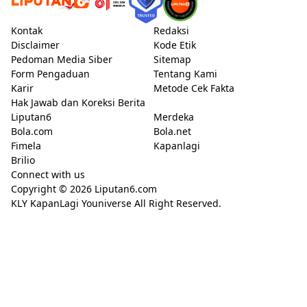
Kontak
Redaksi
Disclaimer
Kode Etik
Pedoman Media Siber
Sitemap
Form Pengaduan
Tentang Kami
Karir
Metode Cek Fakta
Hak Jawab dan Koreksi Berita
Liputan6
Merdeka
Bola.com
Bola.net
Fimela
Kapanlagi
Brilio
Connect with us
Copyright © 2026
Liputan6.com
KLY KapanLagi Youniverse All Right Reserved.