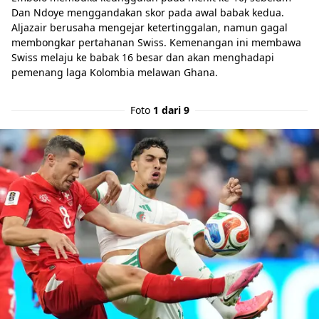
Dan Ndoye menggandakan skor pada awal babak kedua.
Aljazair berusaha mengejar ketertinggalan, namun gagal
membongkar pertahanan Swiss. Kemenangan ini membawa
Swiss melaju ke babak 16 besar dan akan menghadapi
pemenang laga Kolombia melawan Ghana.
Foto
1 dari 9