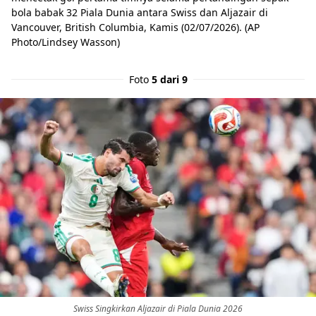
bola babak 32 Piala Dunia antara Swiss dan Aljazair di
Vancouver, British Columbia, Kamis (02/07/2026). (AP
Photo/Lindsey Wasson)
Foto
5 dari 9
Swiss Singkirkan Aljazair di Piala Dunia 2026