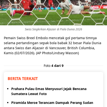
Swiss Singkirkan Aljazair di Piala Dunia 2026
Pemain Swiss Breel Embolo mencetak gol pertama timnya
selama pertandingan sepak bola babak 32 besar Piala Dunia
antara Swiss dan Aljazair di Vancouver, British Columbia,
Kamis (02/07/2026). (AP Photo/Lindsey Wasson)
Foto
4 dari 9
BERITA TERKAIT
Prahara Pulau Emas Menyusuri Jejak Bencana
Sumatera Lewat Foto
Piramida Meroe Terancam Dampak Perang Sudan