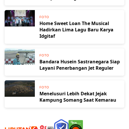
FOTO
Home Sweet Loan The Musical
Hadirkan Lima Lagu Baru Karya
Idgitaf
FOTO
Bandara Husein Sastranegara Siap
Layani Penerbangan Jet Reguler
FOTO
Menelusuri Lebih Dekat Jejak
Kampung Somang Saat Kemarau