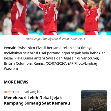
Pinterest
Mail
Swiss Singkirkan Aljazair di Piala Dunia 2026
Pemain Swiss Nico Elvedi bersama rekan satu timnya
melakukan selebrasi usai pertandingan sepak bola babak 32
besar Piala Dunia antara Swiss dan Aljazair di Vancouver,
British Columbia, Kamis, (02/07/2026). (AP Photo/Lindsey
Wasson)
MORE NEWS
Berita Foto
1 hari yang lalu
Menelusuri Lebih Dekat Jejak
Kampung Somang Saat Kemarau