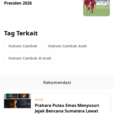
Presiden 2026
Tag Terkait
Hukum Cambuk
Hukum Cambuk Aceh
Hukum Cambuk di Aceh
Rekomendasi
FOTO
Prahara Pulau Emas Menyusuri
Jejak Bencana Sumatera Lewat