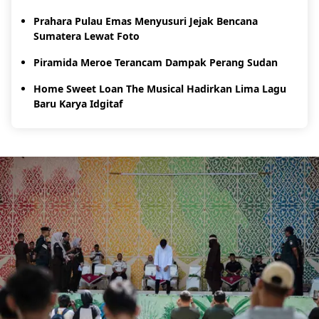
Prahara Pulau Emas Menyusuri Jejak Bencana
Sumatera Lewat Foto
Piramida Meroe Terancam Dampak Perang Sudan
Home Sweet Loan The Musical Hadirkan Lima Lagu
Baru Karya Idgitaf