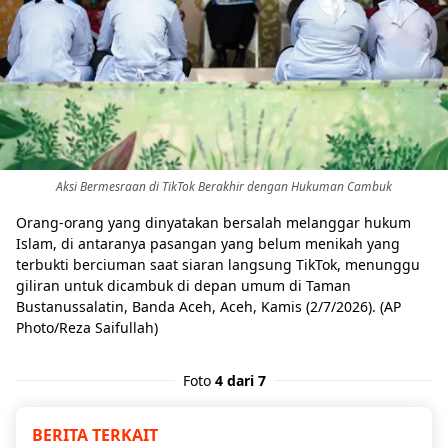
Aksi Bermesraan di TikTok Berakhir dengan Hukuman Cambuk
Orang-orang yang dinyatakan bersalah melanggar hukum
Islam, di antaranya pasangan yang belum menikah yang
terbukti berciuman saat siaran langsung TikTok, menunggu
giliran untuk dicambuk di depan umum di Taman
Bustanussalatin, Banda Aceh, Aceh, Kamis (2/7/2026). (AP
Photo/Reza Saifullah)
Foto
4 dari 7
BERITA TERKAIT