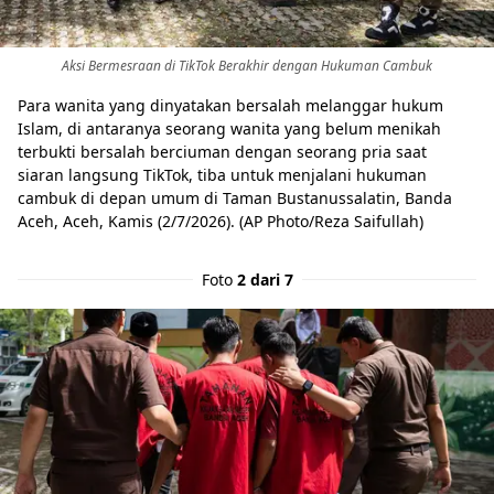
Aksi Bermesraan di TikTok Berakhir dengan Hukuman Cambuk
Para wanita yang dinyatakan bersalah melanggar hukum
Islam, di antaranya seorang wanita yang belum menikah
terbukti bersalah berciuman dengan seorang pria saat
siaran langsung TikTok, tiba untuk menjalani hukuman
cambuk di depan umum di Taman Bustanussalatin, Banda
Aceh, Aceh, Kamis (2/7/2026). (AP Photo/Reza Saifullah)
Foto
2 dari 7