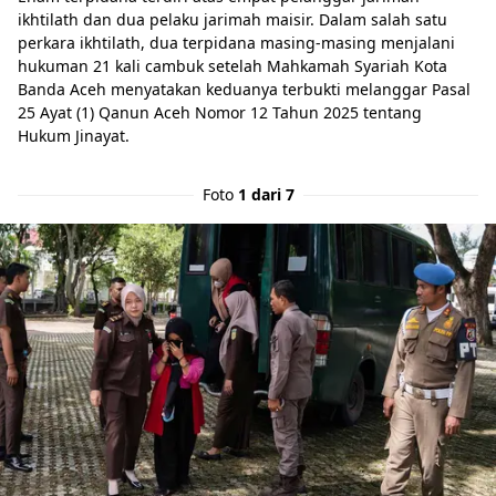
ikhtilath dan dua pelaku jarimah maisir. Dalam salah satu
perkara ikhtilath, dua terpidana masing-masing menjalani
hukuman 21 kali cambuk setelah Mahkamah Syariah Kota
Banda Aceh menyatakan keduanya terbukti melanggar Pasal
25 Ayat (1) Qanun Aceh Nomor 12 Tahun 2025 tentang
Hukum Jinayat.
Foto
1 dari 7