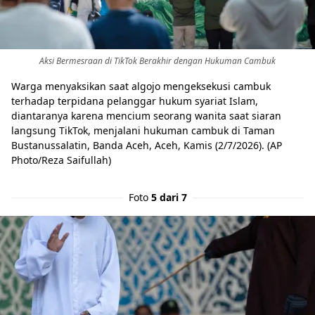
Aksi Bermesraan di TikTok Berakhir dengan Hukuman Cambuk
Warga menyaksikan saat algojo mengeksekusi cambuk
terhadap terpidana pelanggar hukum syariat Islam,
diantaranya karena mencium seorang wanita saat siaran
langsung TikTok, menjalani hukuman cambuk di Taman
Bustanussalatin, Banda Aceh, Aceh, Kamis (2/7/2026). (AP
Photo/Reza Saifullah)
Foto
5 dari 7