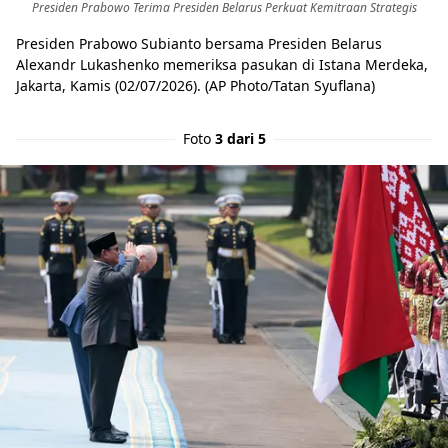
Presiden Prabowo Terima Presiden Belarus Perkuat Kemitraan Strategis
Presiden Prabowo Subianto bersama Presiden Belarus
Alexandr Lukashenko memeriksa pasukan di Istana Merdeka,
Jakarta, Kamis (02/07/2026). (AP Photo/Tatan Syuflana)
Foto
3 dari 5