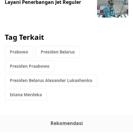
Layani Penerbangan Jet Reguler
Tag Terkait
Prabowo
Presiden Belarus
Presiden Praabowo
Presiden Belarus Alexander Lukashenko
Istana Merdeka
Rekomendasi