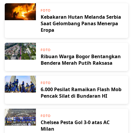
FOTO
Kebakaran Hutan Melanda Serbia
Saat Gelombang Panas Menerpa
Eropa
FOTO
Ribuan Warga Bogor Bentangkan
Bendera Merah Putih Raksasa
FOTO
6.000 Pesilat Ramaikan Flash Mob
Pencak Silat di Bundaran HI
FOTO
Chelsea Pesta Gol 3-0 atas AC
Milan