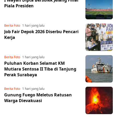
I Wayan Dipta Bersolek Jelang Final
Piala Presiden
Berita Foto
1 hari yang lalu
Job Fair Depok 2026 Diserbu Pencari
Kerja
Berita Foto
1 hari yang lalu
Puluhan Korban Selamat KM
Mutiara Sentosa II Tiba di Tanjung
Perak Surabaya
Berita Foto
1 hari yang lalu
Gunung Fuego Meletus Ratusan
Warga Dievakuasi