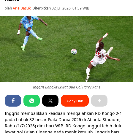
oleh
Arie Basuki
Diterbitkan 02 Juli 2026, 01:39 WIB
Inggris Bangkit Lewat Dua Gol Harry Kane
Copy Link
Inggris membalikkan keadaan mengalahkan RD Kongo 2-1
pada babak 32 besar Piala Dunia 2026 di Atlanta Stadium,
Rabu (1/7/2026) dini hari WIB. RD Kongo unggul lebih dulu
lewat gol Brian Cipenga pada menit ketujuh. Inggris baru