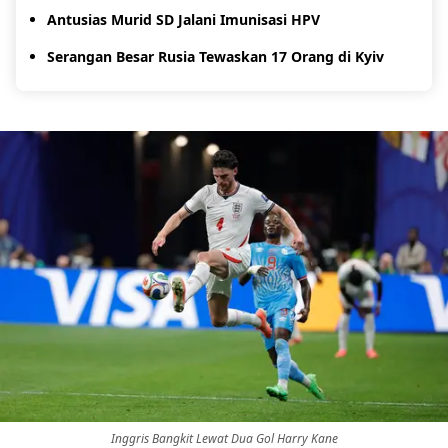
Antusias Murid SD Jalani Imunisasi HPV
Serangan Besar Rusia Tewaskan 17 Orang di Kyiv
Inggris Bangkit Lewat Dua Gol Harry Kane