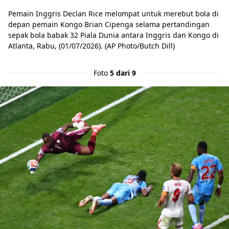
Pemain Inggris Declan Rice melompat untuk merebut bola di
depan pemain Kongo Brian Cipenga selama pertandingan
sepak bola babak 32 Piala Dunia antara Inggris dan Kongo di
Atlanta, Rabu, (01/07/2026). (AP Photo/Butch Dill)
Foto
5 dari 9
Share to others
Pinterest