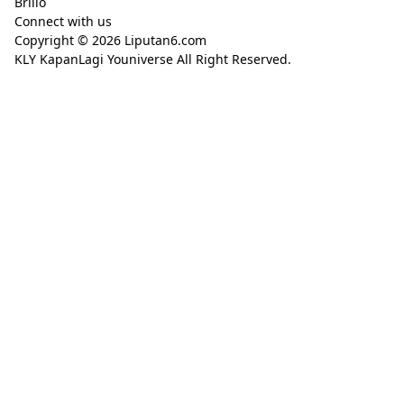
Brilio
Connect with us
Copyright © 2026
Liputan6.com
KLY KapanLagi Youniverse All Right Reserved.