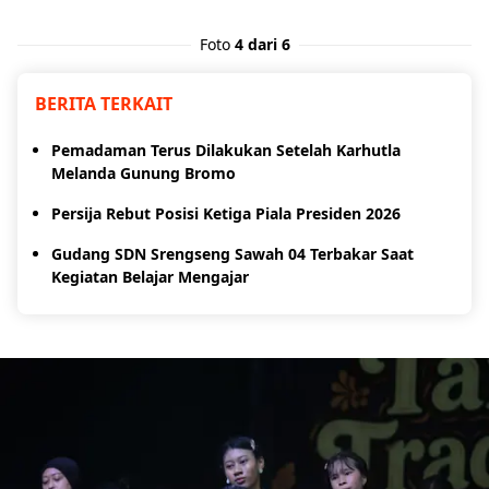
Foto
4 dari 6
BERITA TERKAIT
Pemadaman Terus Dilakukan Setelah Karhutla
Melanda Gunung Bromo
Persija Rebut Posisi Ketiga Piala Presiden 2026
Gudang SDN Srengseng Sawah 04 Terbakar Saat
Kegiatan Belajar Mengajar