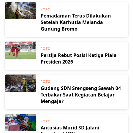
FOTO
Pemadaman Terus Dilakukan
Setelah Karhutla Melanda
Gunung Bromo
FOTO
Persija Rebut Posisi Ketiga Piala
Presiden 2026
FOTO
Gudang SDN Srengseng Sawah 04
Terbakar Saat Kegiatan Belajar
Mengajar
FOTO
Antusias Murid SD Jalani