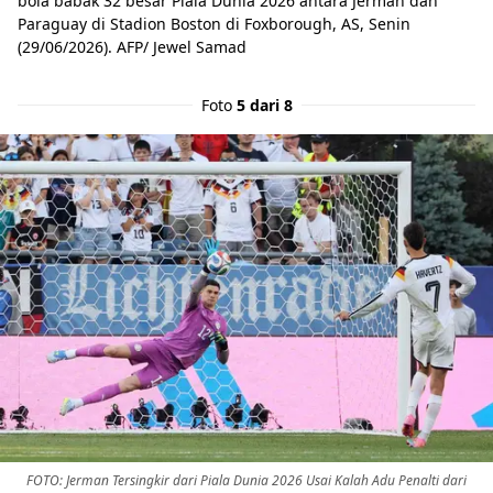
bola babak 32 besar Piala Dunia 2026 antara Jerman dan
Paraguay di Stadion Boston di Foxborough, AS, Senin
(29/06/2026). AFP/ Jewel Samad
Foto
5 dari 8
FOTO: Jerman Tersingkir dari Piala Dunia 2026 Usai Kalah Adu Penalti dari