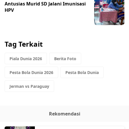
Antusias Murid SD Jalani Imunisasi
HPV
Tag Terkait
Piala Dunia 2026
Berita Foto
Pesta Bola Dunia 2026
Pesta Bola Dunia
Jerman vs Paraguay
Rekomendasi