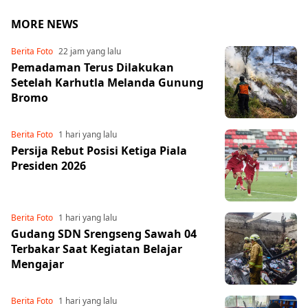
MORE NEWS
Berita Foto
22 jam yang lalu
Pemadaman Terus Dilakukan
Setelah Karhutla Melanda Gunung
Bromo
Share to others
Berita Foto
1 hari yang lalu
Persija Rebut Posisi Ketiga Piala
Presiden 2026
Pinterest
Mail
Berita Foto
1 hari yang lalu
Gudang SDN Srengseng Sawah 04
Terbakar Saat Kegiatan Belajar
Mengajar
Berita Foto
1 hari yang lalu