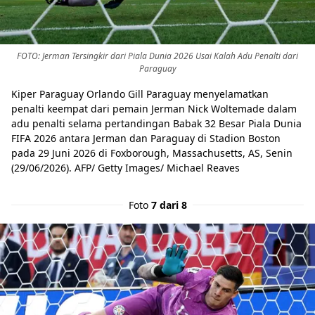
FOTO: Jerman Tersingkir dari Piala Dunia 2026 Usai Kalah Adu Penalti dari
Paraguay
Kiper Paraguay Orlando Gill Paraguay menyelamatkan
penalti keempat dari pemain Jerman Nick Woltemade dalam
adu penalti selama pertandingan Babak 32 Besar Piala Dunia
FIFA 2026 antara Jerman dan Paraguay di Stadion Boston
pada 29 Juni 2026 di Foxborough, Massachusetts, AS, Senin
(29/06/2026). AFP/ Getty Images/ Michael Reaves
Foto
7 dari 8