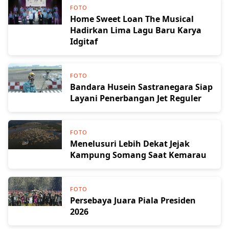
FOTO
Home Sweet Loan The Musical
Hadirkan Lima Lagu Baru Karya
Idgitaf
FOTO
Bandara Husein Sastranegara Siap
Layani Penerbangan Jet Reguler
FOTO
Menelusuri Lebih Dekat Jejak
Kampung Somang Saat Kemarau
FOTO
Persebaya Juara Piala Presiden
2026