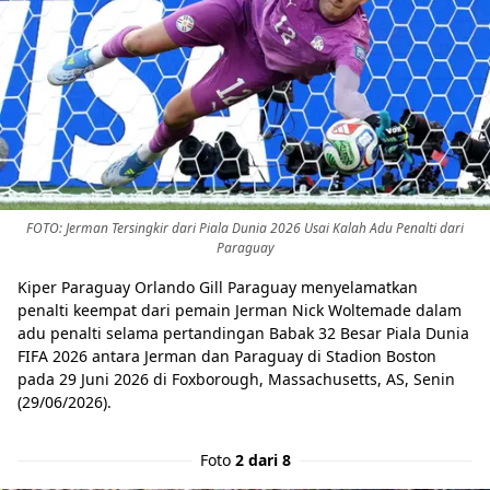
FOTO: Jerman Tersingkir dari Piala Dunia 2026 Usai Kalah Adu Penalti dari
Paraguay
Kiper Paraguay Orlando Gill Paraguay menyelamatkan
penalti keempat dari pemain Jerman Nick Woltemade dalam
adu penalti selama pertandingan Babak 32 Besar Piala Dunia
FIFA 2026 antara Jerman dan Paraguay di Stadion Boston
pada 29 Juni 2026 di Foxborough, Massachusetts, AS, Senin
(29/06/2026).
Foto
2 dari 8