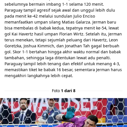
sebelumnya bermain imbang 1-1 selama 120 menit.
Paraguay tampil agresif sejak awal dan unggul lebih dulu
pada menit ke-42 melalui sundulan Julio Enciso
memanfaatkan umpan silang Matias Galarza. Jerman baru
bisa membalas di babak kedua, tepatnya menit ke-54, lewat
gol Kai Havertz hasil umpan Florian Wirtz. Setelah itu, Jerman
terus menekan, tetapi sejumlah peluang dari Havertz, Leon
Goretzka, Joshua Kimmich, dan Jonathan Tah gagal berbuah
gol. Skor 1-1 bertahan hingga akhir waktu normal dan babak
tambahan, sehingga laga ditentukan lewat adu penalti.
Paraguay tampil lebih tenang dan efektif untuk menang 4-3,
memastikan tiket ke babak 16 besar, sementara Jerman harus
mengakhiri langkahnya lebih cepat.
Foto
1 dari 8