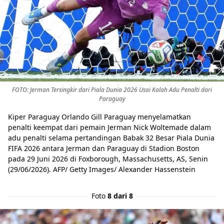
FOTO: Jerman Tersingkir dari Piala Dunia 2026 Usai Kalah Adu Penalti dari
Paraguay
Kiper Paraguay Orlando Gill Paraguay menyelamatkan
penalti keempat dari pemain Jerman Nick Woltemade dalam
adu penalti selama pertandingan Babak 32 Besar Piala Dunia
FIFA 2026 antara Jerman dan Paraguay di Stadion Boston
pada 29 Juni 2026 di Foxborough, Massachusetts, AS, Senin
(29/06/2026). AFP/ Getty Images/ Alexander Hassenstein
Foto
8 dari 8