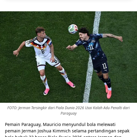
FOTO: Jerman Tersingkir dari Piala Dunia 2026 Usai Kalah Adu Penalti dari
Paraguay
Pemain Paraguay, Mauricio menyundul bola melewati
pemain Jerman Joshua Kimmich selama pertandingan sepak