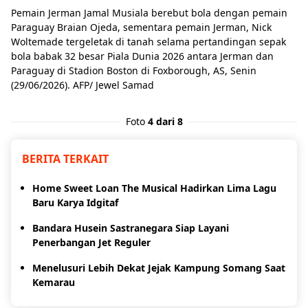
Pemain Jerman Jamal Musiala berebut bola dengan pemain
Paraguay Braian Ojeda, sementara pemain Jerman, Nick
Woltemade tergeletak di tanah selama pertandingan sepak
bola babak 32 besar Piala Dunia 2026 antara Jerman dan
Paraguay di Stadion Boston di Foxborough, AS, Senin
(29/06/2026). AFP/ Jewel Samad
Foto
4 dari 8
BERITA TERKAIT
Home Sweet Loan The Musical Hadirkan Lima Lagu
Baru Karya Idgitaf
Bandara Husein Sastranegara Siap Layani
Penerbangan Jet Reguler
Menelusuri Lebih Dekat Jejak Kampung Somang Saat
Kemarau