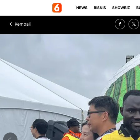
NEWS
BISNIS
SHOWBIZ
B