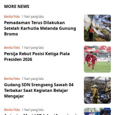
MORE NEWS
Berita Foto
1 hari yang lalu
Pemadaman Terus Dilakukan
Setelah Karhutla Melanda Gunung
Bromo
Berita Foto
1 hari yang lalu
Persija Rebut Posisi Ketiga Piala
Presiden 2026
Berita Foto
1 hari yang lalu
Gudang SDN Srengseng Sawah 04
Terbakar Saat Kegiatan Belajar
Mengajar
Berita Foto
1 hari yang lalu