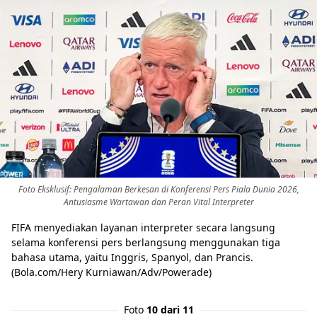
Foto Eksklusif: Pengalaman Berkesan di Konferensi Pers Piala Dunia 2026,
Antusiasme Wartawan dan Peran Vital Interpreter
FIFA menyediakan layanan interpreter secara langsung
selama konferensi pers berlangsung menggunakan tiga
bahasa utama, yaitu Inggris, Spanyol, dan Prancis.
(Bola.com/Hery Kurniawan/Adv/Powerade)
Foto
10 dari 11