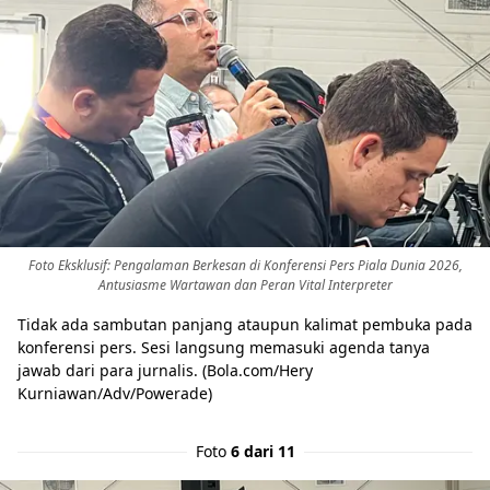
Foto Eksklusif: Pengalaman Berkesan di Konferensi Pers Piala Dunia 2026,
Antusiasme Wartawan dan Peran Vital Interpreter
Tidak ada sambutan panjang ataupun kalimat pembuka pada
konferensi pers. Sesi langsung memasuki agenda tanya
jawab dari para jurnalis. (Bola.com/Hery
Kurniawan/Adv/Powerade)
Foto
6 dari 11