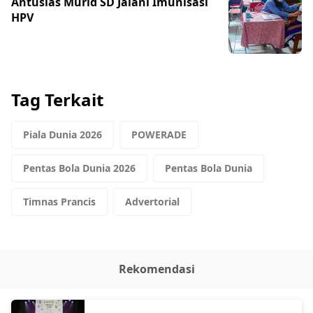
Antusias Murid SD Jalani Imunisasi
HPV
Tag Terkait
Piala Dunia 2026
POWERADE
Pentas Bola Dunia 2026
Pentas Bola Dunia
Timnas Prancis
Advertorial
Rekomendasi