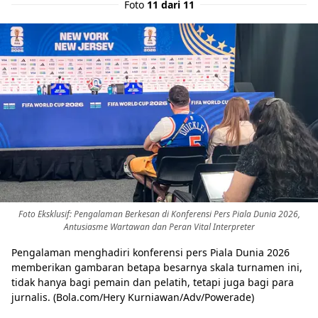
Foto
11 dari 11
Foto Eksklusif: Pengalaman Berkesan di Konferensi Pers Piala Dunia 2026,
Antusiasme Wartawan dan Peran Vital Interpreter
Pengalaman menghadiri konferensi pers Piala Dunia 2026
memberikan gambaran betapa besarnya skala turnamen ini,
tidak hanya bagi pemain dan pelatih, tetapi juga bagi para
jurnalis. (Bola.com/Hery Kurniawan/Adv/Powerade)