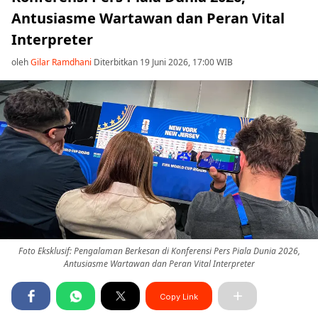
Antusiasme Wartawan dan Peran Vital
Interpreter
oleh
Gilar Ramdhani
Diterbitkan 19 Juni 2026, 17:00 WIB
Foto Eksklusif: Pengalaman Berkesan di Konferensi Pers Piala Dunia 2026,
Antusiasme Wartawan dan Peran Vital Interpreter
Copy Link