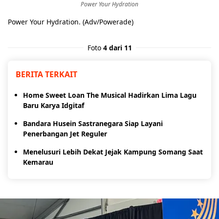
Power Your Hydration
Power Your Hydration. (Adv/Powerade)
Foto
4 dari 11
BERITA TERKAIT
Home Sweet Loan The Musical Hadirkan Lima Lagu
Baru Karya Idgitaf
Bandara Husein Sastranegara Siap Layani
Penerbangan Jet Reguler
Menelusuri Lebih Dekat Jejak Kampung Somang Saat
Kemarau