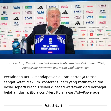
Foto Eksklusif: Pengalaman Berkesan di Konferensi Pers Piala Dunia 2026,
Antusiasme Wartawan dan Peran Vital Interpreter
Persaingan untuk mendapatkan giliran bertanya terasa
sangat ketat. Maklum, konferensi pers yang melibatkan tim
besar seperti Prancis selalu dipadati wartawan dari berbagai
belahan dunia. (Bola.com/Hery Kurniawan/Adv/Powerade)
Foto
8 dari 11