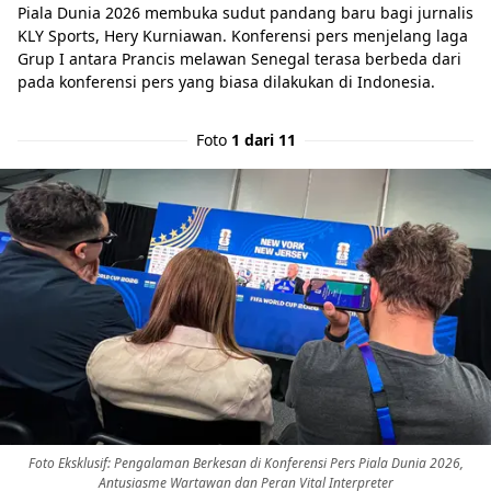
Piala Dunia 2026 membuka sudut pandang baru bagi jurnalis
KLY Sports, Hery Kurniawan. Konferensi pers menjelang laga
Grup I antara Prancis melawan Senegal terasa berbeda dari
pada konferensi pers yang biasa dilakukan di Indonesia.
Foto
1 dari 11
Foto Eksklusif: Pengalaman Berkesan di Konferensi Pers Piala Dunia 2026,
Antusiasme Wartawan dan Peran Vital Interpreter