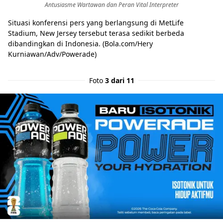
Antusiasme Wartawan dan Peran Vital Interpreter
Situasi konferensi pers yang berlangsung di MetLife
Stadium, New Jersey tersebut terasa sedikit berbeda
dibandingkan di Indonesia. (Bola.com/Hery
Kurniawan/Adv/Powerade)
Foto
3 dari 11