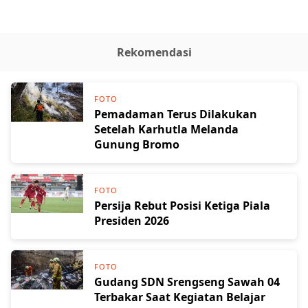
Rekomendasi
FOTO
Pemadaman Terus Dilakukan
Setelah Karhutla Melanda
Gunung Bromo
FOTO
Persija Rebut Posisi Ketiga Piala
Presiden 2026
FOTO
Gudang SDN Srengseng Sawah 04
Terbakar Saat Kegiatan Belajar