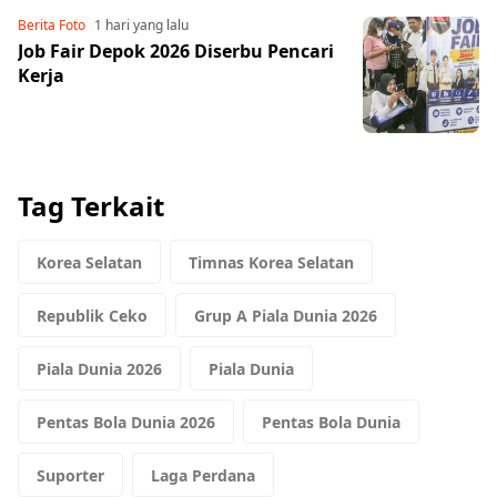
Berita Foto
1 hari yang lalu
Job Fair Depok 2026 Diserbu Pencari
Kerja
Tag Terkait
Korea Selatan
Timnas Korea Selatan
Republik Ceko
Grup A Piala Dunia 2026
Piala Dunia 2026
Piala Dunia
Pentas Bola Dunia 2026
Pentas Bola Dunia
Suporter
Laga Perdana