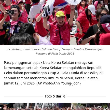
Pendukung Timnas Korea Selatan Gegap Gempita Sambut Kemenangan
Pertama di Piala Dunia 2026
Para penggemar sepak bola Korea Selatan merayakan
kemenangan setelah Korea Selatan mengalahkan Republik
Ceko dalam pertandingan Grup A Piala Dunia di Meksiko, di
sebuah tempat menonton umum di Seoul, Korea Selatan,
Jumat 12 Juni 2026. (AP Photo/Ahn Young-joon)
Foto
5 dari 6