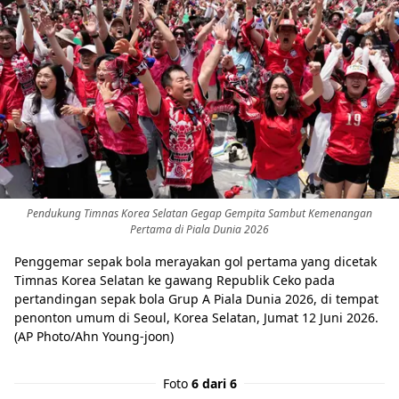
Pendukung Timnas Korea Selatan Gegap Gempita Sambut Kemenangan
Pertama di Piala Dunia 2026
Penggemar sepak bola merayakan gol pertama yang dicetak
Timnas Korea Selatan ke gawang Republik Ceko pada
pertandingan sepak bola Grup A Piala Dunia 2026, di tempat
penonton umum di Seoul, Korea Selatan, Jumat 12 Juni 2026.
(AP Photo/Ahn Young-joon)
Foto
6 dari 6