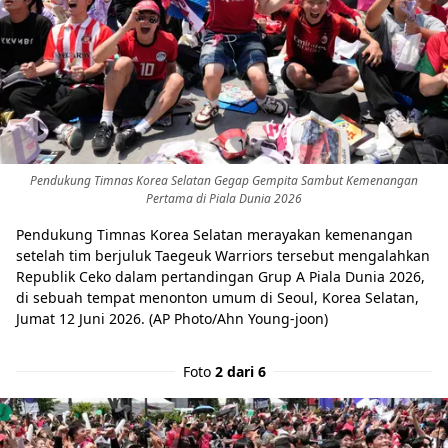
Pendukung Timnas Korea Selatan Gegap Gempita Sambut Kemenangan
Pertama di Piala Dunia 2026
Pendukung Timnas Korea Selatan merayakan kemenangan
setelah tim berjuluk Taegeuk Warriors tersebut mengalahkan
Republik Ceko dalam pertandingan Grup A Piala Dunia 2026,
di sebuah tempat menonton umum di Seoul, Korea Selatan,
Jumat 12 Juni 2026. (AP Photo/Ahn Young-joon)
Foto
2 dari 6