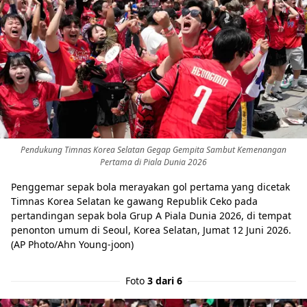
Pendukung Timnas Korea Selatan Gegap Gempita Sambut Kemenangan
Pertama di Piala Dunia 2026
Penggemar sepak bola merayakan gol pertama yang dicetak
Timnas Korea Selatan ke gawang Republik Ceko pada
pertandingan sepak bola Grup A Piala Dunia 2026, di tempat
penonton umum di Seoul, Korea Selatan, Jumat 12 Juni 2026.
(AP Photo/Ahn Young-joon)
Foto
3 dari 6