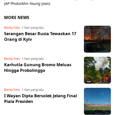
(AP Photo/Ahn Young-joon)
MORE NEWS
Berita Foto
1 hari yang lalu
Serangan Besar Rusia Tewaskan 17
Orang di Kyiv
Berita Foto
1 hari yang lalu
Karhutla Gunung Bromo Meluas
Hingga Probolinggo
Berita Foto
1 hari yang lalu
I Wayan Dipta Bersolek Jelang Final
Piala Presiden