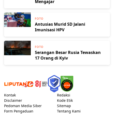
Mengajar
FOTO
Antusias Murid SD Jalani
Imunisasi HPV
FOTO
Serangan Besar Rusia Tewaskan
17 Orang di Kyiv
Kontak
Redaksi
Disclaimer
Kode Etik
Pedoman Media Siber
Sitemap
Form Pengaduan
Tentang Kami