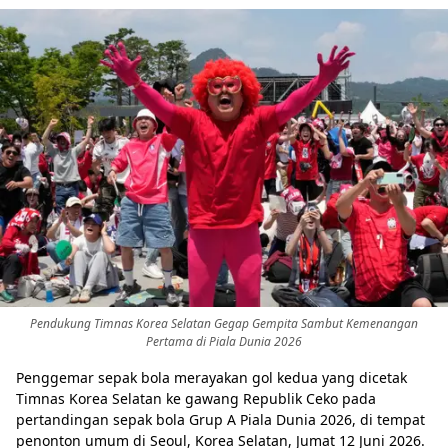
Pendukung Timnas Korea Selatan Gegap Gempita Sambut Kemenangan
Pertama di Piala Dunia 2026
Penggemar sepak bola merayakan gol kedua yang dicetak
Timnas Korea Selatan ke gawang Republik Ceko pada
pertandingan sepak bola Grup A Piala Dunia 2026, di tempat
penonton umum di Seoul, Korea Selatan, Jumat 12 Juni 2026.