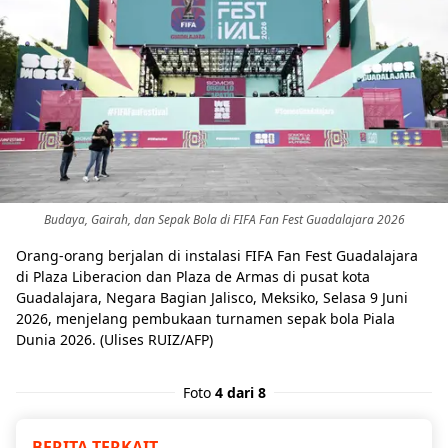
Budaya, Gairah, dan Sepak Bola di FIFA Fan Fest Guadalajara 2026
Orang-orang berjalan di instalasi FIFA Fan Fest Guadalajara
di Plaza Liberacion dan Plaza de Armas di pusat kota
Guadalajara, Negara Bagian Jalisco, Meksiko, Selasa 9 Juni
2026, menjelang pembukaan turnamen sepak bola Piala
Dunia 2026. (Ulises RUIZ/AFP)
Foto
4 dari 8
BERITA TERKAIT