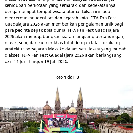
kehidupan perkotaan yang semarak, dan kedekatannya
dengan tempat-tempat wisata utama. Lokasi ini juga
mencerminkan identitas dan sejarah kota. FIFA Fan Fest
Guadalajara 2026 akan memberikan pengalaman unik bagi
para pecinta sepak bola dunia. FIFA Fan Fest Guadalajara
2026 akan menggabungkan siaran langsung pertandingan,
musik, seni, dan kuliner khas lokal dengan latar belakang
arsitektur bersejarah Meksiko dalam satu lokasi yang mudah
diakses. FIFA Fan Fest Guadalajara 2026 akan berlangsung
dari 11 Juni hingga 19 Juli 2026.
Foto
1 dari 8