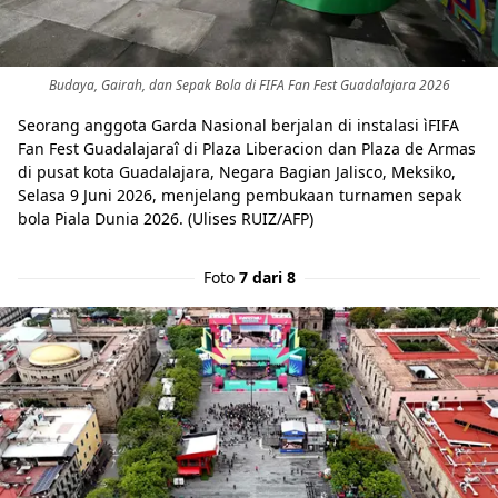
Budaya, Gairah, dan Sepak Bola di FIFA Fan Fest Guadalajara 2026
Seorang anggota Garda Nasional berjalan di instalasi ìFIFA
Fan Fest Guadalajaraî di Plaza Liberacion dan Plaza de Armas
di pusat kota Guadalajara, Negara Bagian Jalisco, Meksiko,
Selasa 9 Juni 2026, menjelang pembukaan turnamen sepak
bola Piala Dunia 2026. (Ulises RUIZ/AFP)
Foto
7 dari 8