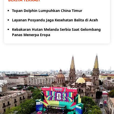
Topan Dolphin Lumpuhkan China Timur
Layanan Posyandu Jaga Kesehatan Balita di Aceh
Kebakaran Hutan Melanda Serbia Saat Gelombang
Panas Menerpa Eropa