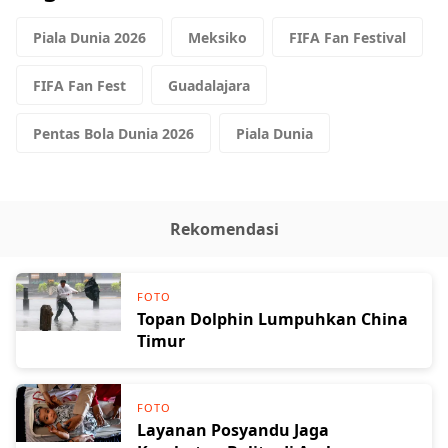
Piala Dunia 2026
Meksiko
FIFA Fan Festival
FIFA Fan Fest
Guadalajara
Pentas Bola Dunia 2026
Piala Dunia
Rekomendasi
FOTO
Topan Dolphin Lumpuhkan China
Timur
FOTO
Layanan Posyandu Jaga