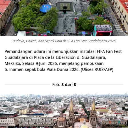
Budaya, Gairah, dan Sepak Bola di FIFA Fan Fest Guadalajara 2026
Pemandangan udara ini menunjukkan instalasi FIFA Fan Fest
Guadalajara di Plaza de la Liberacion di Guadalajara,
Meksiko, Selasa 9 Juni 2026, menjelang pembukaan
turnamen sepak bola Piala Dunia 2026. (Ulises RUIZ/AFP)
Foto
8 dari 8