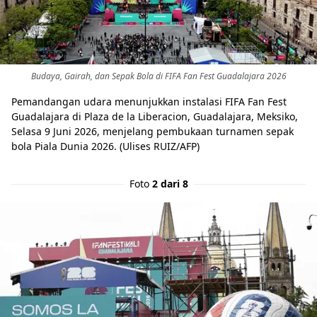
Budaya, Gairah, dan Sepak Bola di FIFA Fan Fest Guadalajara 2026
Pemandangan udara menunjukkan instalasi FIFA Fan Fest
Guadalajara di Plaza de la Liberacion, Guadalajara, Meksiko,
Selasa 9 Juni 2026, menjelang pembukaan turnamen sepak
bola Piala Dunia 2026. (Ulises RUIZ/AFP)
Foto
2 dari 8