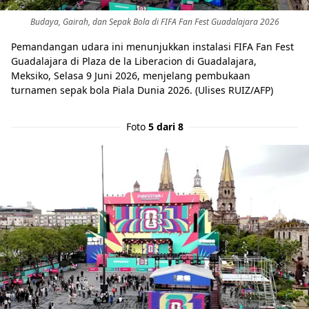
Budaya, Gairah, dan Sepak Bola di FIFA Fan Fest Guadalajara 2026
Pemandangan udara ini menunjukkan instalasi FIFA Fan Fest
Guadalajara di Plaza de la Liberacion di Guadalajara,
Meksiko, Selasa 9 Juni 2026, menjelang pembukaan
turnamen sepak bola Piala Dunia 2026. (Ulises RUIZ/AFP)
Foto
5 dari 8