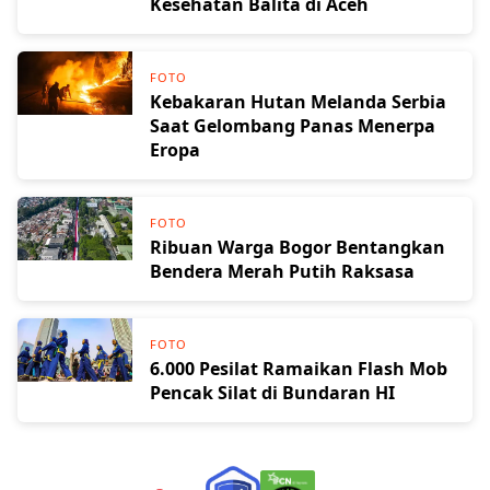
Kesehatan Balita di Aceh
FOTO
Kebakaran Hutan Melanda Serbia
Saat Gelombang Panas Menerpa
Eropa
FOTO
Ribuan Warga Bogor Bentangkan
Bendera Merah Putih Raksasa
FOTO
6.000 Pesilat Ramaikan Flash Mob
Pencak Silat di Bundaran HI