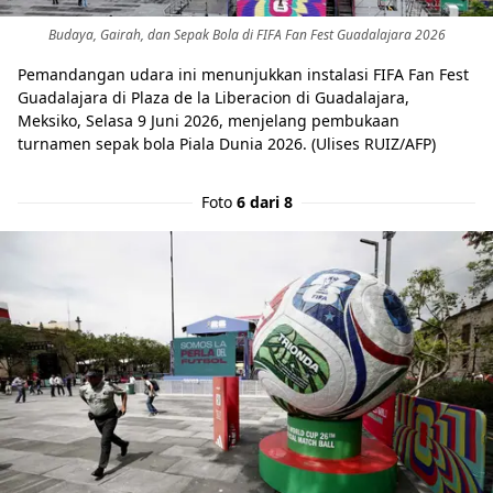
Budaya, Gairah, dan Sepak Bola di FIFA Fan Fest Guadalajara 2026
Pemandangan udara ini menunjukkan instalasi FIFA Fan Fest
Guadalajara di Plaza de la Liberacion di Guadalajara,
Meksiko, Selasa 9 Juni 2026, menjelang pembukaan
turnamen sepak bola Piala Dunia 2026. (Ulises RUIZ/AFP)
Foto
6 dari 8