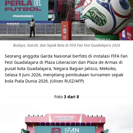
Budaya, Gairah, dan Sepak Bola di FIFA Fan Fest Guadalajara 2026
Seorang anggota Garda Nasional berfoto di instalasi FIFA Fan
Fest Guadalajara di Plaza Liberacion dan Plaza de Armas di
pusat kota Guadalajara, Negara Bagian Jalisco, Meksiko,
Selasa 9 Juni 2026, menjelang pembukaan turnamen sepak
bola Piala Dunia 2026. (Ulises RUIZ/AFP)
Foto
3 dari 8