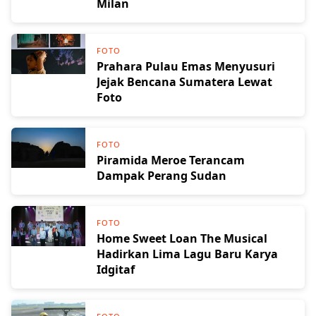
Milan
FOTO
Prahara Pulau Emas Menyusuri
Jejak Bencana Sumatera Lewat
Foto
FOTO
Piramida Meroe Terancam
Dampak Perang Sudan
FOTO
Home Sweet Loan The Musical
Hadirkan Lima Lagu Baru Karya
Idgitaf