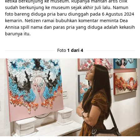
ketika berkunjung ke museum. Rupanya mantan artis cilik
sudah berkunjung ke museum sejak akhir Juli lalu. Namun
foto bareng diduga pria baru diunggah pada 6 Agustus 2024
kemarin. Netizen ramai bubuhkan komentar meminta Dea
Annisa spill nama dan paras pria yang diduga adalah kekasih
barunya itu.
Foto
1 dari 4