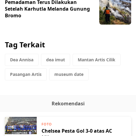
Pemadaman Terus Dilakukan
Setelah Karhutla Melanda Gunung
Bromo
Tag Terkait
Dea Annisa
dea imut
Mantan Artis Cilik
Pasangan Artis
museum date
Rekomendasi
FOTO
Chelsea Pesta Gol 3-0 atas AC