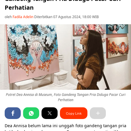
Perhatian
oleh
Fadila Adelin
Diterbitkan 07 Agustus 2024, 18:00 WIB
Potret Dea Annisa di Museum, Foto Gandeng Tangan Pria Diduga Pacar Curi
Perhatian
Copy Link
Dea Annisa belum lama ini unggah foto gandeng tangan pria