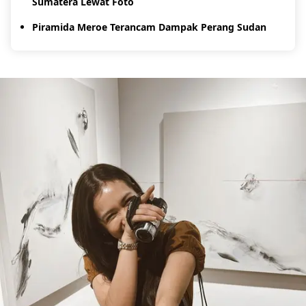
Sumatera Lewat Foto
Piramida Meroe Terancam Dampak Perang Sudan