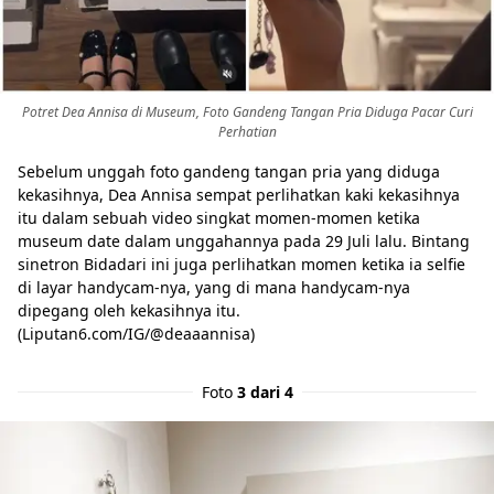
Potret Dea Annisa di Museum, Foto Gandeng Tangan Pria Diduga Pacar Curi
Perhatian
Sebelum unggah foto gandeng tangan pria yang diduga
kekasihnya, Dea Annisa sempat perlihatkan kaki kekasihnya
itu dalam sebuah video singkat momen-momen ketika
museum date dalam unggahannya pada 29 Juli lalu. Bintang
sinetron Bidadari ini juga perlihatkan momen ketika ia selfie
di layar handycam-nya, yang di mana handycam-nya
dipegang oleh kekasihnya itu.
(Liputan6.com/IG/@deaaannisa)
Foto
3 dari 4