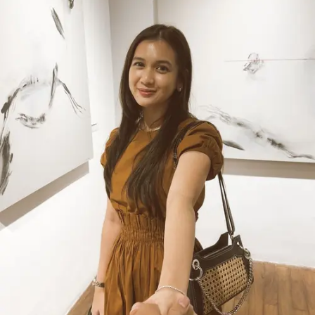
Share to others