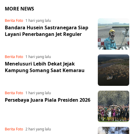
MORE NEWS
Berita Foto
1 hari yang lalu
Bandara Husein Sastranegara Siap
Layani Penerbangan Jet Reguler
Berita Foto
1 hari yang lalu
Menelusuri Lebih Dekat Jejak
Kampung Somang Saat Kemarau
Berita Foto
1 hari yang lalu
Persebaya Juara Piala Presiden 2026
Berita Foto
2 hari yang lalu