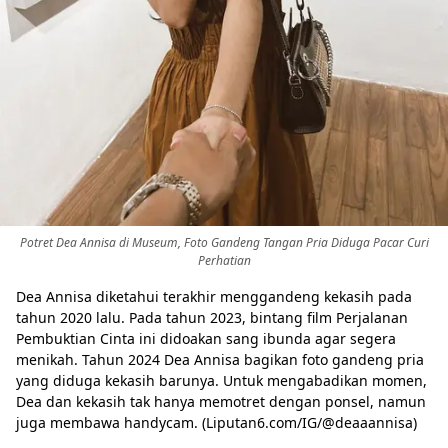
Potret Dea Annisa di Museum, Foto Gandeng Tangan Pria Diduga Pacar Curi
Perhatian
Dea Annisa diketahui terakhir menggandeng kekasih pada
tahun 2020 lalu. Pada tahun 2023, bintang film Perjalanan
Pembuktian Cinta ini didoakan sang ibunda agar segera
menikah. Tahun 2024 Dea Annisa bagikan foto gandeng pria
yang diduga kekasih barunya. Untuk mengabadikan momen,
Dea dan kekasih tak hanya memotret dengan ponsel, namun
juga membawa handycam. (Liputan6.com/IG/@deaaannisa)