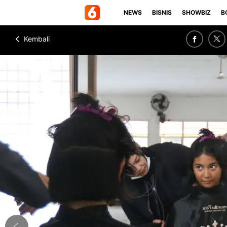
NEWS
BISNIS
SHOWBIZ
B