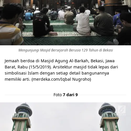
Mengunjungi Masjid Bersejarah Berusia 129 Tahun di Bekasi
Jemaah berdoa di Masjid Agung Al-Barkah, Bekasi, Jawa
Barat, Rabu (15/5/2019). Arsitektur masjid tidak lepas dari
simbolisasi Islam dengan setiap detail bangunannya
memiliki arti. (merdeka.com/Iqbal Nugroho)
Foto
7 dari 9