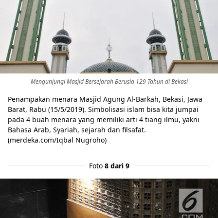
Mengunjungi Masjid Bersejarah Berusia 129 Tahun di Bekasi
Penampakan menara Masjid Agung Al-Barkah, Bekasi, Jawa
Barat, Rabu (15/5/2019). Simbolisasi islam bisa kita jumpai
pada 4 buah menara yang memiliki arti 4 tiang ilmu, yakni
Bahasa Arab, Syariah, sejarah dan filsafat.
(merdeka.com/Iqbal Nugroho)
Foto
8 dari 9