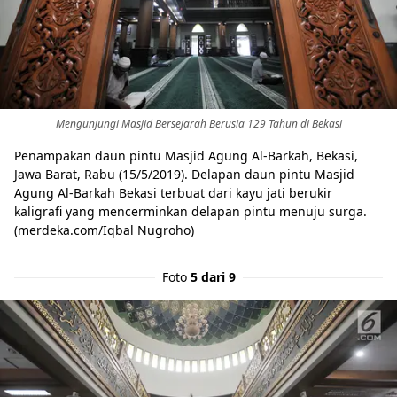
Mengunjungi Masjid Bersejarah Berusia 129 Tahun di Bekasi
Penampakan daun pintu Masjid Agung Al-Barkah, Bekasi,
Jawa Barat, Rabu (15/5/2019). Delapan daun pintu Masjid
Agung Al-Barkah Bekasi terbuat dari kayu jati berukir
kaligrafi yang mencerminkan delapan pintu menuju surga.
(merdeka.com/Iqbal Nugroho)
Foto
5 dari 9