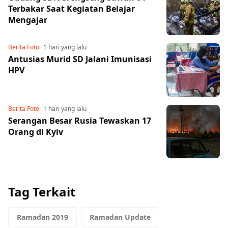
Terbakar Saat Kegiatan Belajar
Mengajar
Berita Foto
1 hari yang lalu
Antusias Murid SD Jalani Imunisasi
HPV
Berita Foto
1 hari yang lalu
Serangan Besar Rusia Tewaskan 17
Orang di Kyiv
Tag Terkait
Ramadan 2019
Ramadan Update