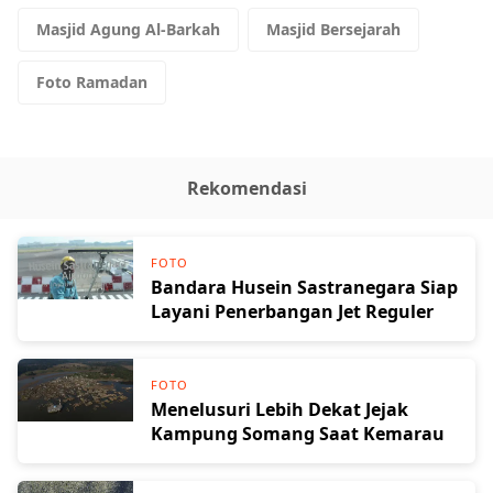
Masjid Agung Al-Barkah
Masjid Bersejarah
Foto Ramadan
Rekomendasi
FOTO
Bandara Husein Sastranegara Siap
Layani Penerbangan Jet Reguler
FOTO
Menelusuri Lebih Dekat Jejak
Kampung Somang Saat Kemarau