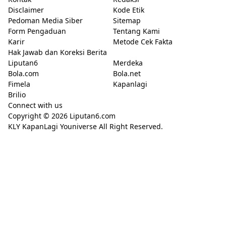
Disclaimer
Kode Etik
Pedoman Media Siber
Sitemap
Form Pengaduan
Tentang Kami
Karir
Metode Cek Fakta
Hak Jawab dan Koreksi Berita
Liputan6
Merdeka
Bola.com
Bola.net
Fimela
Kapanlagi
Brilio
Connect with us
Copyright © 2026
Liputan6.com
KLY KapanLagi Youniverse All Right Reserved.