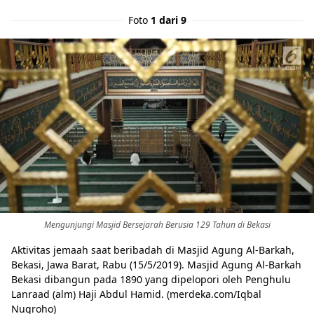
Foto
1 dari 9
Mengunjungi Masjid Bersejarah Berusia 129 Tahun di Bekasi
Aktivitas jemaah saat beribadah di Masjid Agung Al-Barkah,
Bekasi, Jawa Barat, Rabu (15/5/2019). Masjid Agung Al-Barkah
Bekasi dibangun pada 1890 yang dipelopori oleh Penghulu
Lanraad (alm) Haji Abdul Hamid. (merdeka.com/Iqbal
Nugroho)