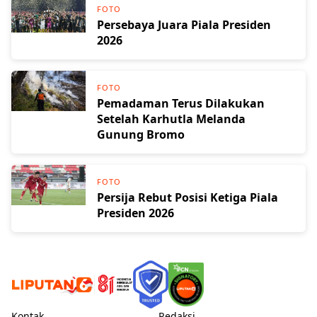
FOTO
Persebaya Juara Piala Presiden
2026
FOTO
Pemadaman Terus Dilakukan
Setelah Karhutla Melanda
Gunung Bromo
FOTO
Persija Rebut Posisi Ketiga Piala
Presiden 2026
Kontak
Redaksi