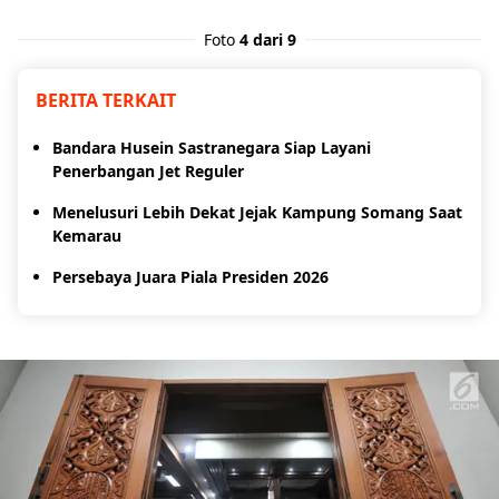
Foto
4 dari 9
BERITA TERKAIT
Bandara Husein Sastranegara Siap Layani
Penerbangan Jet Reguler
Menelusuri Lebih Dekat Jejak Kampung Somang Saat
Kemarau
Persebaya Juara Piala Presiden 2026