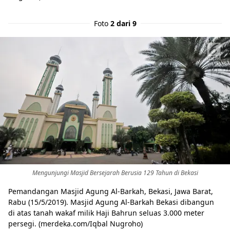
Foto
2 dari 9
Mengunjungi Masjid Bersejarah Berusia 129 Tahun di Bekasi
Pemandangan Masjid Agung Al-Barkah, Bekasi, Jawa Barat,
Rabu (15/5/2019). Masjid Agung Al-Barkah Bekasi dibangun
di atas tanah wakaf milik Haji Bahrun seluas 3.000 meter
persegi. (merdeka.com/Iqbal Nugroho)