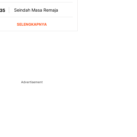
Advertisement