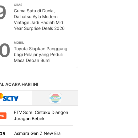
9
GIIAS
Cuma Satu di Dunia,
Daihatsu Ayla Modern
Vintage Jadi Hadiah Mid
Year Surprise Deals 2026
10
MOBIL
Toyota Siapkan Panggung
bagi Pelajar yang Peduli
Masa Depan Bumi