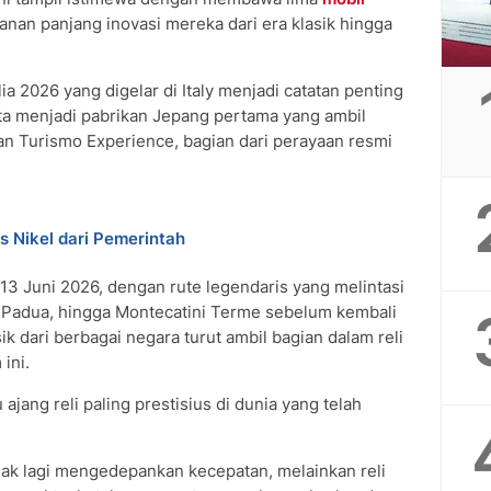
anan panjang inovasi mereka dari era klasik hingga
a 2026 yang digelar di Italy menjadi catatan penting
ota menjadi pabrikan Jepang pertama yang ambil
n Turismo Experience, bagian dari perayaan resmi
s Nikel dari Pemerintah
–13 Juni 2026, dengan rute legendaris yang melintasi
, Padua, hingga Montecatini Terme sebelum kembali
sik dari berbagai negara turut ambil bagian dalam reli
ini.
 ajang reli paling prestisius di dunia yang telah
dak lagi mengedepankan kecepatan, melainkan reli