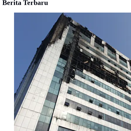
Berita Terbaru