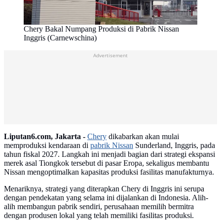
Chery Bakal Numpang Produksi di Pabrik Nissan
Inggris (Carnewschina)
Advertisement
Liputan6.com, Jakarta -
Chery
dikabarkan akan mulai
memproduksi kendaraan di
pabrik Nissan
Sunderland, Inggris, pada
tahun fiskal 2027. Langkah ini menjadi bagian dari strategi ekspansi
merek asal Tiongkok tersebut di pasar Eropa, sekaligus membantu
Nissan mengoptimalkan kapasitas produksi fasilitas manufakturnya.
Menariknya, strategi yang diterapkan Chery di Inggris ini serupa
dengan pendekatan yang selama ini dijalankan di Indonesia. Alih-
alih membangun pabrik sendiri, perusahaan memilih bermitra
dengan produsen lokal yang telah memiliki fasilitas produksi.