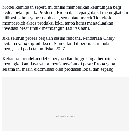
Model kemitraan seperti ini dinilai memberikan keuntungan bagi
kedua belah pihak. Produsen Eropa dan Jepang dapat meningkatkan
utilisasi pabrik yang sudah ada, sementara merek Tiongkok
memperoleh akses produksi lokal tanpa harus mengeluarkan
investasi besar untuk membangun fasilitas baru.
Jika seluruh proses berjalan sesuai rencana, kendaraan Chery
pertama yang diproduksi di Sunderland diperkirakan mulai
mengaspal pada tahun fiskal 2027.
Kehadiran model-model Chery rakitan Inggris juga berpotensi
meningkatkan daya saing merek tersebut di pasar Eropa yang
selama ini masih didominasi oleh produsen lokal dan Jepang.
Advertisement