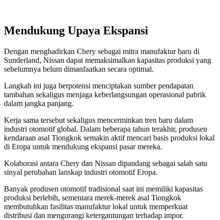
Mendukung Upaya Ekspansi
Dengan menghadirkan Chery sebagai mitra manufaktur baru di
Sunderland, Nissan dapat memaksimalkan kapasitas produksi yang
sebelumnya belum dimanfaatkan secara optimal.
Langkah ini juga berpotensi menciptakan sumber pendapatan
tambahan sekaligus menjaga keberlangsungan operasional pabrik
dalam jangka panjang.
Kerja sama tersebut sekaligus mencerminkan tren baru dalam
industri otomotif global. Dalam beberapa tahun terakhir, produsen
kendaraan asal Tiongkok semakin aktif mencari basis produksi lokal
di Eropa untuk mendukung ekspansi pasar mereka.
Kolaborasi antara Chery dan Nissan dipandang sebagai salah satu
sinyal perubahan lanskap industri otomotif Eropa.
Banyak produsen otomotif tradisional saat ini memiliki kapasitas
produksi berlebih, sementara merek-merek asal Tiongkok
membutuhkan fasilitas manufaktur lokal untuk memperkuat
distribusi dan mengurangi ketergantungan terhadap impor.