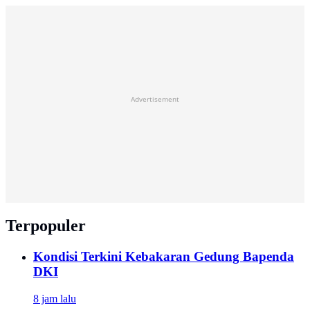
Advertisement
Terpopuler
Kondisi Terkini Kebakaran Gedung Bapenda
DKI
8 jam lalu