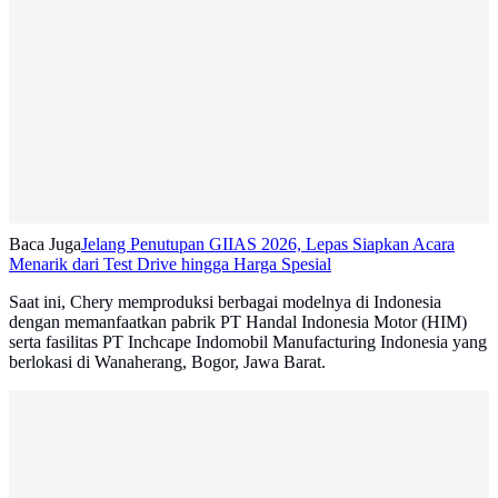
Baca Juga
Jelang Penutupan GIIAS 2026, Lepas Siapkan Acara
Menarik dari Test Drive hingga Harga Spesial
Saat ini, Chery memproduksi berbagai modelnya di Indonesia
dengan memanfaatkan pabrik PT Handal Indonesia Motor (HIM)
serta fasilitas PT Inchcape Indomobil Manufacturing Indonesia yang
berlokasi di Wanaherang, Bogor, Jawa Barat.