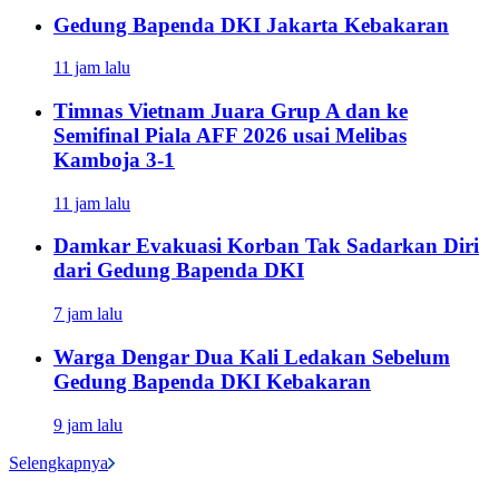
Gedung Bapenda DKI Jakarta Kebakaran
11 jam lalu
Timnas Vietnam Juara Grup A dan ke
Semifinal Piala AFF 2026 usai Melibas
Kamboja 3-1
11 jam lalu
Damkar Evakuasi Korban Tak Sadarkan Diri
dari Gedung Bapenda DKI
7 jam lalu
Warga Dengar Dua Kali Ledakan Sebelum
Gedung Bapenda DKI Kebakaran
9 jam lalu
Selengkapnya