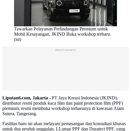
Tawarkan Pelayanan Perlindungan Premium untuk
Mobil Kesayangan, JKIND Buka workshop terbaru.
(ist)
Advertisement
Liputan6.com, Jakarta -
PT Jaya Kreasi Indonesia (JKIND),
distributor resmi produk kaca film dan paint protection film (PPF)
premium, resmi membuka workshop terbarunya di kawasan Alam
Sutera, Tangerang.
Fasilitas baru ini akan melayani pemasangan dan konsultasi khusus
untuk dua produk unggulan, LLumar PPF dan Duratect PPF, yang