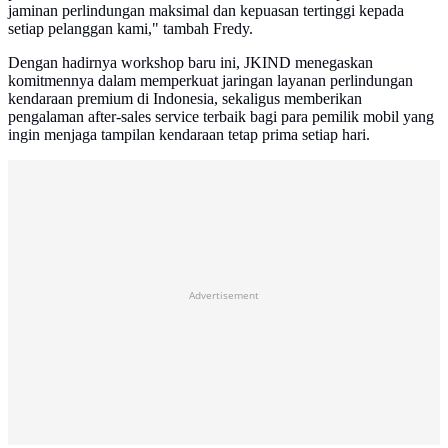
jaminan perlindungan maksimal dan kepuasan tertinggi kepada
setiap pelanggan kami," tambah Fredy.
Dengan hadirnya workshop baru ini, JKIND menegaskan
komitmennya dalam memperkuat jaringan layanan perlindungan
kendaraan premium di Indonesia, sekaligus memberikan
pengalaman after-sales service terbaik bagi para pemilik mobil yang
ingin menjaga tampilan kendaraan tetap prima setiap hari.
Advertisement