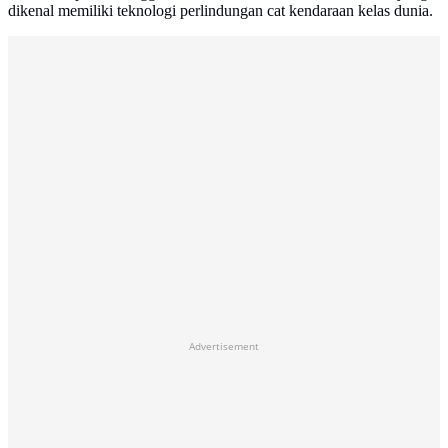
dikenal memiliki teknologi perlindungan cat kendaraan kelas dunia.
Advertisement