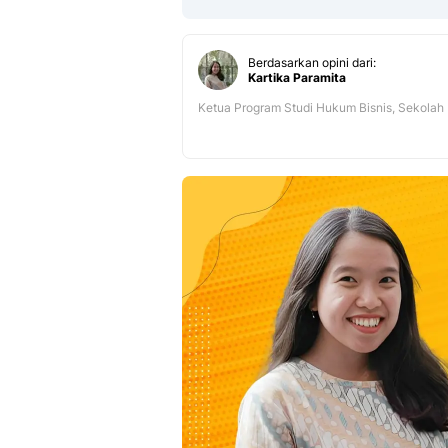
Berdasarkan opini dari:
Kartika Paramita
Ketua Program Studi Hukum Bisnis, Sekolah 