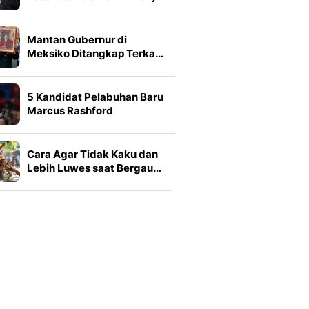
Mantan Gubernur di
Meksiko Ditangkap Terka…
5 Kandidat Pelabuhan Baru
Marcus Rashford
Cara Agar Tidak Kaku dan
Lebih Luwes saat Bergau…