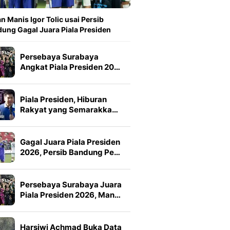
n Manis Igor Tolic usai Persib
ung Gagal Juara Piala Presiden
Persebaya Surabaya
Angkat Piala Presiden 20…
Piala Presiden, Hiburan
Rakyat yang Semarakka…
Gagal Juara Piala Presiden
2026, Persib Bandung Pe…
Persebaya Surabaya Juara
Piala Presiden 2026, Man…
Harsiwi Achmad Buka Data