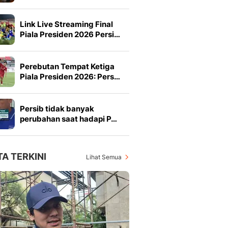
Link Live Streaming Final
Piala Presiden 2026 Persi…
Perebutan Tempat Ketiga
Piala Presiden 2026: Pers…
Persib tidak banyak
perubahan saat hadapi P…
TA TERKINI
Lihat Semua