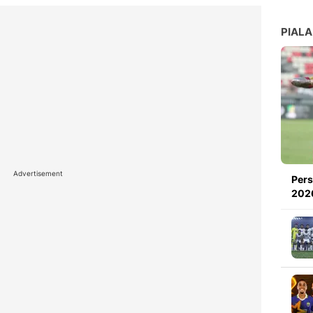
PIALA
Advertisement
Pers
2026