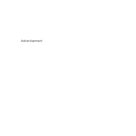
Advertisement