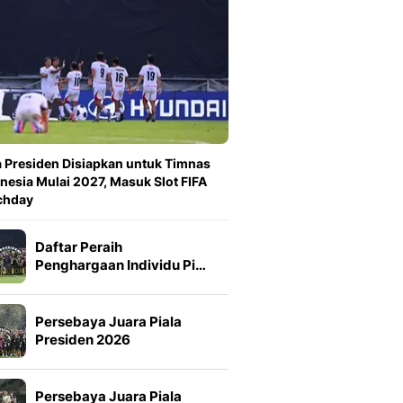
a Presiden Disiapkan untuk Timnas
nesia Mulai 2027, Masuk Slot FIFA
chday
Daftar Peraih
Penghargaan Individu Pi…
Persebaya Juara Piala
Presiden 2026
Persebaya Juara Piala