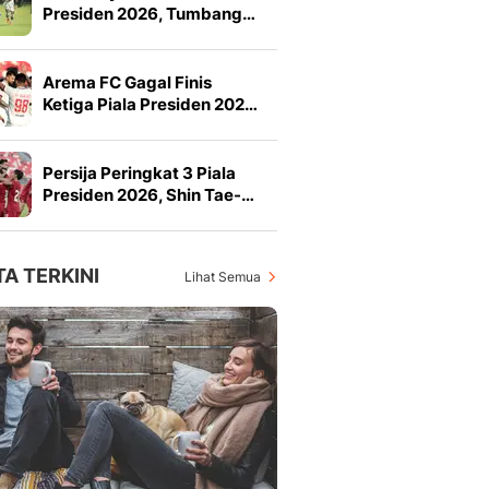
Presiden 2026, Tumbang…
Arema FC Gagal Finis
Ketiga Piala Presiden 202…
Persija Peringkat 3 Piala
Presiden 2026, Shin Tae-…
TA TERKINI
Lihat Semua