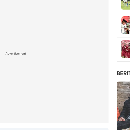
Advertisement
BERI