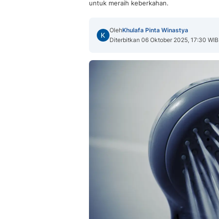
untuk meraih keberkahan.
Oleh
Khulafa Pinta Winastya
Diterbitkan 06 Oktober 2025, 17:30 WIB