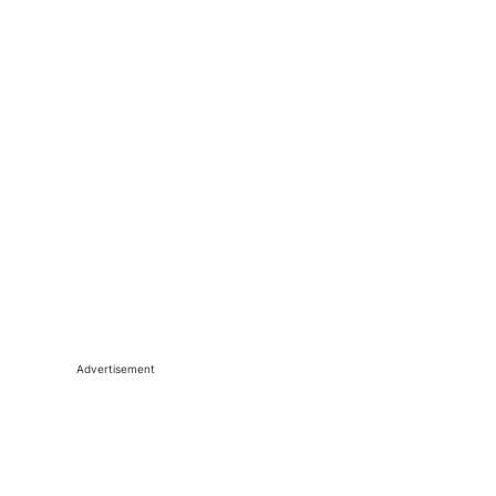
Advertisement