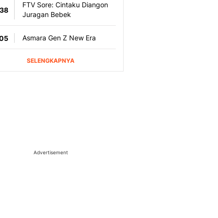
Advertisement