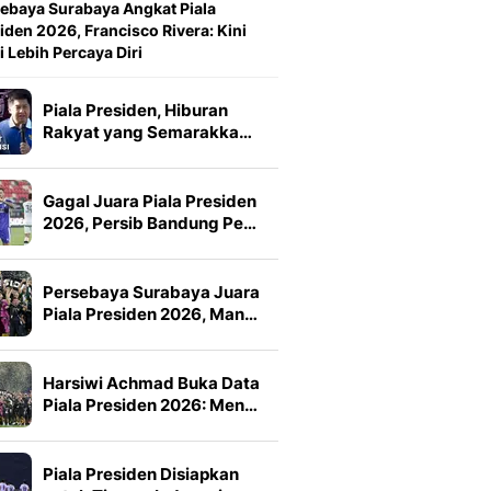
ebaya Surabaya Angkat Piala
iden 2026, Francisco Rivera: Kini
 Lebih Percaya Diri
Piala Presiden, Hiburan
Rakyat yang Semarakka…
Gagal Juara Piala Presiden
2026, Persib Bandung Pe…
Persebaya Surabaya Juara
Piala Presiden 2026, Man…
Harsiwi Achmad Buka Data
Piala Presiden 2026: Men…
Piala Presiden Disiapkan