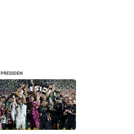
 PRESIDEN