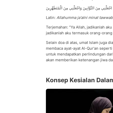
ّ اجْعَلْنِي مِنَ التَّوَّابِينَ وَاجْعَلْنِي مِنَ الْمُتَطَهِّرِينَ
Latin:
Allahumma ja'alni minat tawwabi
Terjemahan: "Ya Allah, jadikanlah ak
jadikanlah aku termasuk orang-orang 
Selain doa di atas, umat Islam juga 
membaca ayat-ayat Al-Qur'an seperti A
untuk mendapatkan perlindungan dari
akan memberikan ketenangan jiwa da
Konsep Kesialan Dala