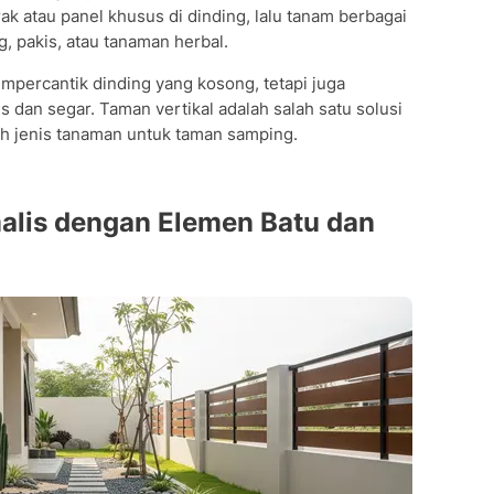
ak atau panel khusus di dinding, lalu tanam berbagai
g, pakis, atau tanaman herbal.
mpercantik dinding yang kosong, tetapi juga
 dan segar. Taman vertikal adalah salah satu solusi
ih jenis tanaman untuk taman samping.
alis dengan Elemen Batu dan