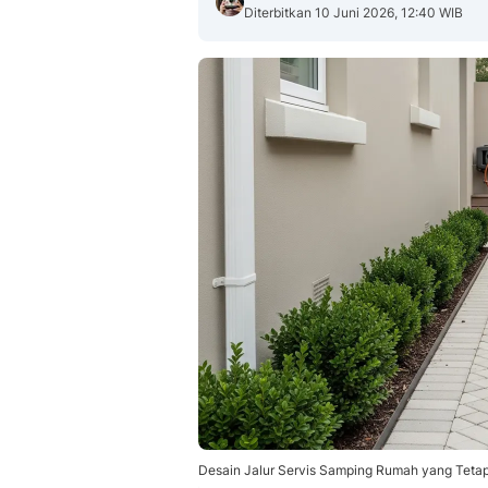
Diterbitkan 10 Juni 2026, 12:40 WIB
Desain Jalur Servis Samping Rumah yang Tetap 