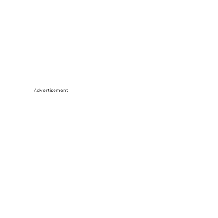
Advertisement