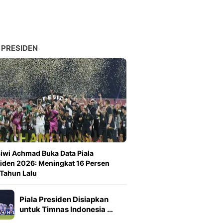
 PRESIDEN
iwi Achmad Buka Data Piala
iden 2026: Meningkat 16 Persen
 Tahun Lalu
Piala Presiden Disiapkan
untuk Timnas Indonesia …