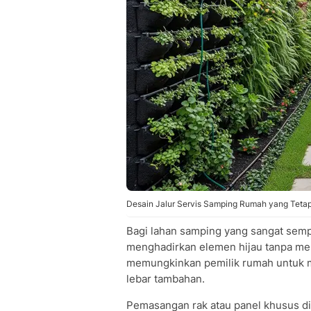
Desain Jalur Servis Samping Rumah yang Tetap 
Bagi lahan samping yang sangat semp
menghadirkan elemen hijau tanpa mem
memungkinkan pemilik rumah untuk
lebar tambahan.
Pemasangan rak atau panel khusus d