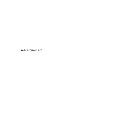
Advertisement