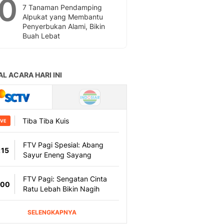
10
7 Tanaman Pendamping
Alpukat yang Membantu
Penyerbukan Alami, Bikin
Buah Lebat