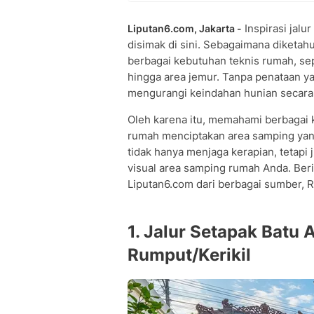
Inspirasi jalur
Liputan6.com, Jakarta -
disimak di sini. Sebagaimana diketahu
berbagai kebutuhan teknis rumah, seper
hingga area jemur. Tanpa penataan yan
mengurangi keindahan hunian secara
Oleh karena itu, memahami berbagai 
rumah menciptakan area samping yang 
tidak hanya menjaga kerapian, tetapi 
visual area samping rumah Anda. Beri
Liputan6.com dari berbagai sumber, R
1. Jalur Setapak Batu
Rumput/Kerikil