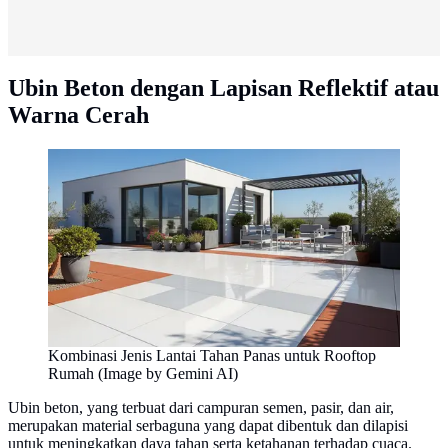
Ubin Beton dengan Lapisan Reflektif atau
Warna Cerah
Kombinasi Jenis Lantai Tahan Panas untuk Rooftop
Rumah (Image by Gemini AI)
Ubin beton, yang terbuat dari campuran semen, pasir, dan air,
merupakan material serbaguna yang dapat dibentuk dan dilapisi
untuk meningkatkan daya tahan serta ketahanan terhadap cuaca.