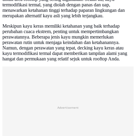
termodifikasi termal, yang diolah dengan panas dan uap,
menawarkan ketahanan tinggi terhadap paparan lingkungan dan
merupakan alternatif kayu asli yang lebih terjangkau.
Meskipun kayu keras memiliki ketahanan yang baik terhadap
perubahan cuaca ekstrem, penting untuk mempertimbangkan
perawatannya. Beberapa jenis kayu mungkin memerlukan
perawatan rutin untuk menjaga keindahan dan ketahanannya.
Namun, dengan perawatan yang tepat, decking kayu keras atau
kayu termodifikasi termal dapat memberikan tampilan alami yang
hangat dan permukaan yang relatif sejuk untuk rooftop Anda.
Advertisement