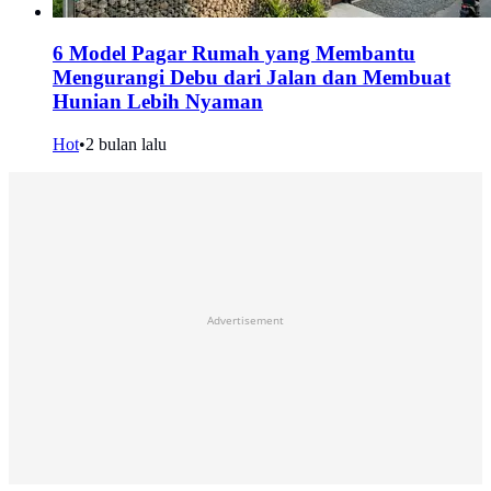
6 Model Pagar Rumah yang Membantu
Mengurangi Debu dari Jalan dan Membuat
Hunian Lebih Nyaman
Hot
•
2 bulan lalu
Advertisement