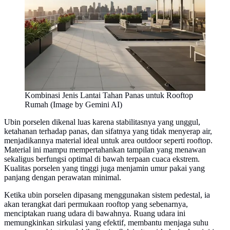
Kombinasi Jenis Lantai Tahan Panas untuk Rooftop
Rumah (Image by Gemini AI)
Ubin porselen dikenal luas karena stabilitasnya yang unggul,
ketahanan terhadap panas, dan sifatnya yang tidak menyerap air,
menjadikannya material ideal untuk area outdoor seperti rooftop.
Material ini mampu mempertahankan tampilan yang menawan
sekaligus berfungsi optimal di bawah terpaan cuaca ekstrem.
Kualitas porselen yang tinggi juga menjamin umur pakai yang
panjang dengan perawatan minimal.
Ketika ubin porselen dipasang menggunakan sistem pedestal, ia
akan terangkat dari permukaan rooftop yang sebenarnya,
menciptakan ruang udara di bawahnya. Ruang udara ini
memungkinkan sirkulasi yang efektif, membantu menjaga suhu