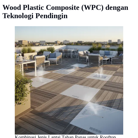
Wood Plastic Composite (WPC) dengan
Teknologi Pendingin
Kombinasi Jenis Lantai Tahan Panas untuk Rooftop