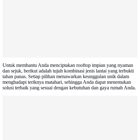
Untuk membantu Anda menciptakan rooftop impian yang nyaman
dan sejuk, berikut adalah tujuh kombinasi jenis lantai yang terbukti
tahan panas. Setiap pilihan menawarkan keunggulan unik dalam
menghadapi teriknya matahari, sehingga Anda dapat menemukan
solusi terbaik yang sesuai dengan kebutuhan dan gaya rumah Anda.