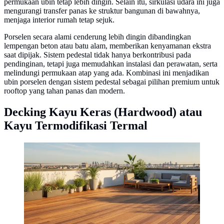
permukaan ubin tetap lebih dingin. Selain itu, sirkulasi udara ini juga
mengurangi transfer panas ke struktur bangunan di bawahnya,
menjaga interior rumah tetap sejuk.
Porselen secara alami cenderung lebih dingin dibandingkan
lempengan beton atau batu alam, memberikan kenyamanan ekstra
saat dipijak. Sistem pedestal tidak hanya berkontribusi pada
pendinginan, tetapi juga memudahkan instalasi dan perawatan, serta
melindungi permukaan atap yang ada. Kombinasi ini menjadikan
ubin porselen dengan sistem pedestal sebagai pilihan premium untuk
rooftop yang tahan panas dan modern.
Decking Kayu Keras (Hardwood) atau
Kayu Termodifikasi Termal