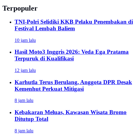
Terpopuler
TNI-Polri Selidiki KKB Pelaku Penembakan di
Festival Lembah Baliem
10 jam lalu
Hasil Moto3 Inggris 2026: Veda Ega Pratama
Terpuruk di Kualifikasi
12 jam lalu
Karhutla Terus Berulang, Anggota DPR Desak
Kemenhut Perkuat Mitigasi
8 jam lalu
Kebakaran Meluas, Kawasan Wisata Bromo
Ditutup Total
8 jam lalu