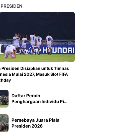
 PRESIDEN
a Presiden Disiapkan untuk Timnas
nesia Mulai 2027, Masuk Slot FIFA
chday
Daftar Peraih
Penghargaan Individu Pi…
Persebaya Juara Piala
Presiden 2026