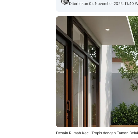
Diterbitkan 04 November 2025, 11:40 W
Desain Rumah Kecil Tropis dengan Taman Belak