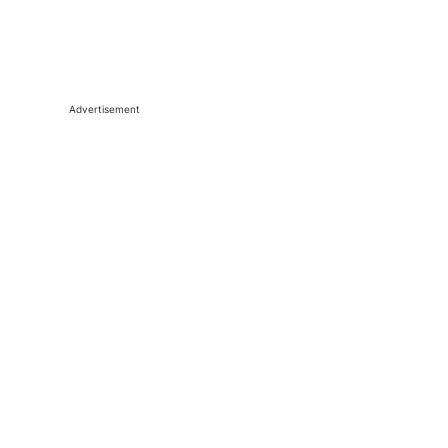
Advertisement