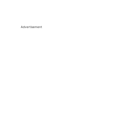
Advertisement