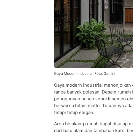
Gaya Modern Industrial. Foto: Gemini
Gaya modern industrial menonjolkan e
tanpa banyak polesan. Desain rumah
penggunaan bahan seperti semen eksp
berwarna hitam matte. Tujuannya ada
tetapi tetap elegan.
Area belakang rumah dapat disulap 
dari batu alam dan tambahan kursi be