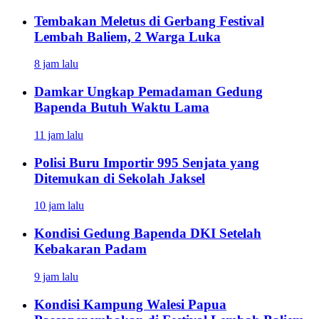
Tembakan Meletus di Gerbang Festival
Lembah Baliem, 2 Warga Luka
8 jam lalu
Damkar Ungkap Pemadaman Gedung
Bapenda Butuh Waktu Lama
11 jam lalu
Polisi Buru Importir 995 Senjata yang
Ditemukan di Sekolah Jaksel
10 jam lalu
Kondisi Gedung Bapenda DKI Setelah
Kebakaran Padam
9 jam lalu
Kondisi Kampung Walesi Papua