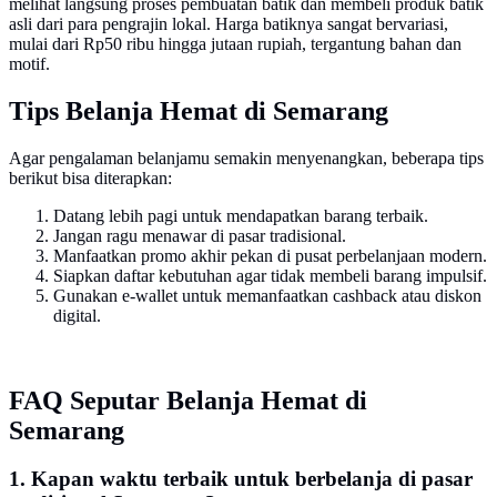
melihat langsung proses pembuatan batik dan membeli produk batik
asli dari para pengrajin lokal. Harga batiknya sangat bervariasi,
mulai dari Rp50 ribu hingga jutaan rupiah, tergantung bahan dan
motif.
Tips Belanja Hemat di Semarang
Agar pengalaman belanjamu semakin menyenangkan, beberapa tips
berikut bisa diterapkan:
Datang lebih pagi untuk mendapatkan barang terbaik.
Jangan ragu menawar di pasar tradisional.
Manfaatkan promo akhir pekan di pusat perbelanjaan modern.
Siapkan daftar kebutuhan agar tidak membeli barang impulsif.
Gunakan e-wallet untuk memanfaatkan cashback atau diskon
digital.
FAQ Seputar Belanja Hemat di
Semarang
1. Kapan waktu terbaik untuk berbelanja di pasar