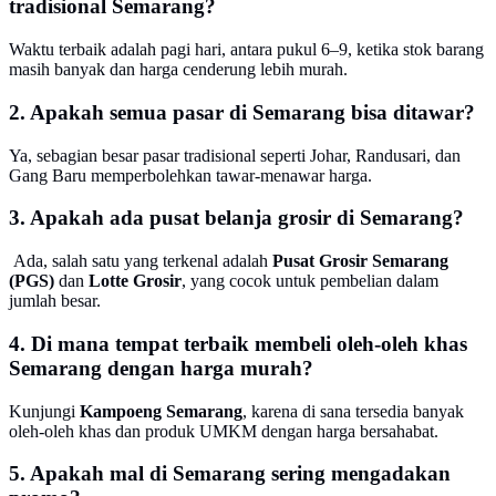
tradisional Semarang?
Waktu terbaik adalah pagi hari, antara pukul 6–9, ketika stok barang
masih banyak dan harga cenderung lebih murah.
2. Apakah semua pasar di Semarang bisa ditawar?
Ya, sebagian besar pasar tradisional seperti Johar, Randusari, dan
Gang Baru memperbolehkan tawar-menawar harga.
3. Apakah ada pusat belanja grosir di Semarang?
Ada, salah satu yang terkenal adalah
Pusat Grosir Semarang
(PGS)
dan
Lotte Grosir
, yang cocok untuk pembelian dalam
jumlah besar.
4. Di mana tempat terbaik membeli oleh-oleh khas
Semarang dengan harga murah?
Kunjungi
Kampoeng Semarang
, karena di sana tersedia banyak
oleh-oleh khas dan produk UMKM dengan harga bersahabat.
5. Apakah mal di Semarang sering mengadakan