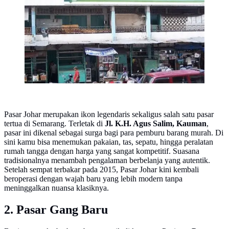
Pasar Johar merupakan ikon legendaris sekaligus salah satu pasar
tertua di Semarang. Terletak di
Jl. K.H. Agus Salim, Kauman
,
pasar ini dikenal sebagai surga bagi para pemburu barang murah. Di
sini kamu bisa menemukan pakaian, tas, sepatu, hingga peralatan
rumah tangga dengan harga yang sangat kompetitif. Suasana
tradisionalnya menambah pengalaman berbelanja yang autentik.
Setelah sempat terbakar pada 2015, Pasar Johar kini kembali
beroperasi dengan wajah baru yang lebih modern tanpa
meninggalkan nuansa klasiknya.
2. Pasar Gang Baru