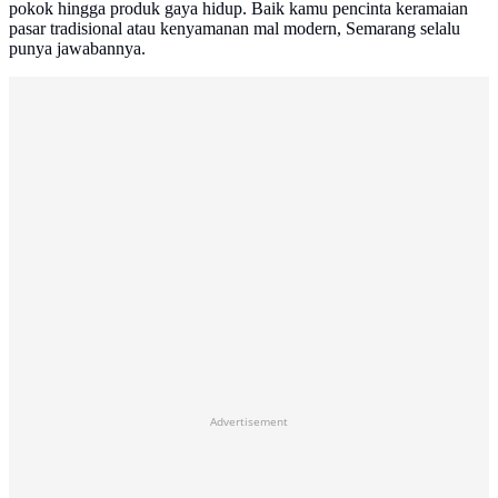
pokok hingga produk gaya hidup. Baik kamu pencinta keramaian
pasar tradisional atau kenyamanan mal modern, Semarang selalu
punya jawabannya.
Advertisement