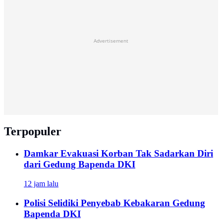
Advertisement
Terpopuler
Damkar Evakuasi Korban Tak Sadarkan Diri
dari Gedung Bapenda DKI
12 jam lalu
Polisi Selidiki Penyebab Kebakaran Gedung
Bapenda DKI