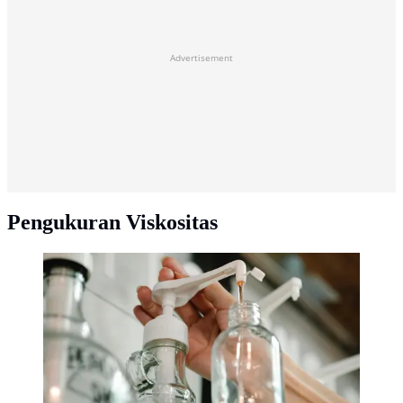
Advertisement
Pengukuran Viskositas