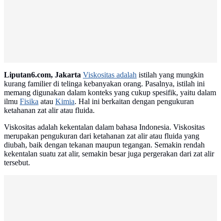
Liputan6.com, Jakarta
Viskositas adalah
istilah yang mungkin
kurang familier di telinga kebanyakan orang. Pasalnya, istilah ini
memang digunakan dalam konteks yang cukup spesifik, yaitu dalam
ilmu
Fisika
atau
Kimia
. Hal ini berkaitan dengan pengukuran
ketahanan zat alir atau fluida.
Viskositas adalah kekentalan dalam bahasa Indonesia. Viskositas
merupakan pengukuran dari ketahanan zat alir atau fluida yang
diubah, baik dengan tekanan maupun tegangan. Semakin rendah
kekentalan suatu zat alir, semakin besar juga pergerakan dari zat alir
tersebut.