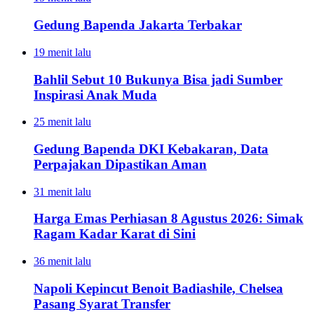
Gedung Bapenda Jakarta Terbakar
19 menit lalu
Bahlil Sebut 10 Bukunya Bisa jadi Sumber
Inspirasi Anak Muda
25 menit lalu
Gedung Bapenda DKI Kebakaran, Data
Perpajakan Dipastikan Aman
31 menit lalu
Harga Emas Perhiasan 8 Agustus 2026: Simak
Ragam Kadar Karat di Sini
36 menit lalu
Napoli Kepincut Benoit Badiashile, Chelsea
Pasang Syarat Transfer