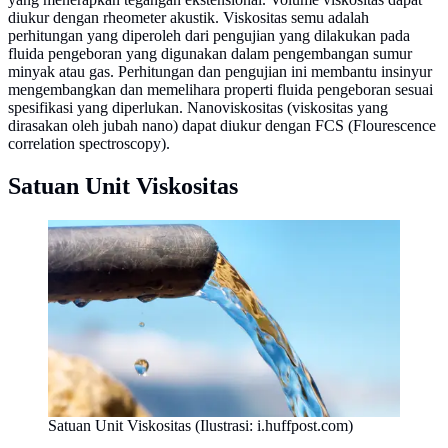
diukur dengan rheometer akustik. Viskositas semu adalah
perhitungan yang diperoleh dari pengujian yang dilakukan pada
fluida pengeboran yang digunakan dalam pengembangan sumur
minyak atau gas. Perhitungan dan pengujian ini membantu insinyur
mengembangkan dan memelihara properti fluida pengeboran sesuai
spesifikasi yang diperlukan. Nanoviskositas (viskositas yang
dirasakan oleh jubah nano) dapat diukur dengan FCS (Flourescence
correlation spectroscopy).
Satuan Unit Viskositas
Satuan Unit Viskositas (Ilustrasi: i.huffpost.com)