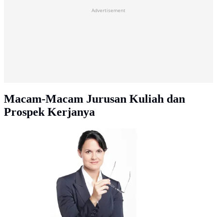
Advertisement
Macam-Macam Jurusan Kuliah dan
Prospek Kerjanya