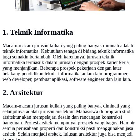
1. Teknik Informatika
Macam-macam jurusan kuliah yang paling banyak diminati adalah
teknik informatika. Kebutuhan tenaga di bidang teknik informatika
juga semakin bertambah. Oleh karenanya, jurusan teknik
informatika termasuk dalam jurusan dengan prospek karier kerja
yang menjanjikan. Beberapa prospek pekerjaan dengan latar
belakang pendidikan teknik informatika antara lain programmer,
web developer, pembuat aplikasi, software engineer dan lain-lain.
2. Arsitektur
Macam-macam jurusan kuliah yang paling banyak diminati yang
selanjutnya adalah jurusan arsitektur. Mahasiswa di program studi
arsitektur akan mempelajari desain dan rancangan konstruksi
bangunan. Profesi arsitek mempunyai prospek yang bagus. Hampir
semua perusahaan properti dan konstruksi pasti menggunakan jasa
arsitek. Selain menjadi arsitek, lulusan arsitektur juga bisa menjadi
konsultan.