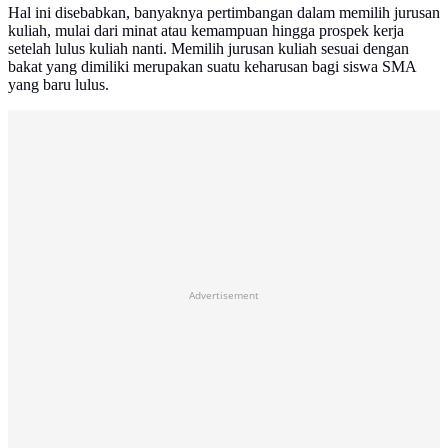
Hal ini disebabkan, banyaknya pertimbangan dalam memilih jurusan
kuliah, mulai dari minat atau kemampuan hingga prospek kerja
setelah lulus kuliah nanti. Memilih jurusan kuliah sesuai dengan
bakat yang dimiliki merupakan suatu keharusan bagi siswa SMA
yang baru lulus.
Advertisement