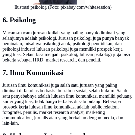
Ilustrasi psikolog (Foto: pixabay.com/whitesession)
6. Psikolog
Macam-macam jurusan kuliah yang paling banyak diminati yang
selanjutnya adalah psikologi. Jurusan psikologi juga punya banyak
peminatan, misalnya psikologi anak, psikologi pendidikan, dan
psikologi industri lulusan psikologi juga memiliki prospek kerja
yang luas. Selain bisa menjadi psikolog, lulusan psikologi juga bisa
bekerja sebagai HRD, market research, dan peneliti.
7. Ilmu Komunikasi
Jurusan ilmu komunikasi juga salah satu jurusan yang paling
diminati di fakultas berbasis ilmu-ilmu sosial, selain hukum. Salah
satu penyebabnya adalah lulusan ilmu komunikasi memiliki peluang
karier yang luas, tidak hanya terbatas di satu bidang. Beberapa
prospek kerja lulusan ilmu komunikasi adalah public relation,
fotografer, penulis, market research analyst, marketing
communication, jurnalis atau yang berkaitan dengan media, dan
lain-lain.