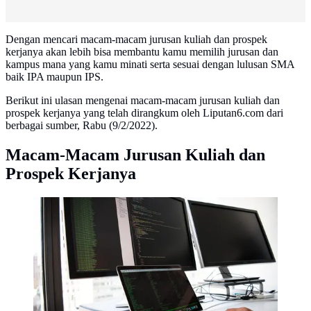
Dengan mencari macam-macam jurusan kuliah dan prospek
kerjanya akan lebih bisa membantu kamu memilih jurusan dan
kampus mana yang kamu minati serta sesuai dengan lulusan SMA
baik IPA maupun IPS.
Berikut ini ulasan mengenai macam-macam jurusan kuliah dan
prospek kerjanya yang telah dirangkum oleh Liputan6.com dari
berbagai sumber, Rabu (9/2/2022).
Macam-Macam Jurusan Kuliah dan
Prospek Kerjanya
Ilustrasi Teknik Informatika | Christina Morillo dari
Pexels