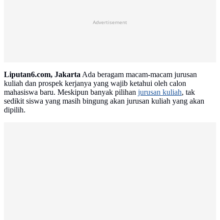
Advertisement
Liputan6.com, Jakarta
Ada beragam macam-macam jurusan
kuliah dan prospek kerjanya yang wajib ketahui oleh calon
mahasiswa baru. Meskipun banyak pilihan
jurusan kuliah
, tak
sedikit siswa yang masih bingung akan jurusan kuliah yang akan
dipilih.