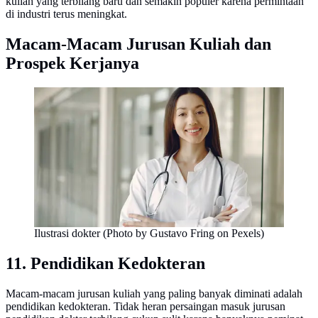
kuliah yang terbilang baru dan semakin populer karena permintaan
di industri terus meningkat.
Macam-Macam Jurusan Kuliah dan
Prospek Kerjanya
Ilustrasi dokter (Photo by Gustavo Fring on Pexels)
11. Pendidikan Kedokteran
Macam-macam jurusan kuliah yang paling banyak diminati adalah
pendidikan kedokteran. Tidak heran persaingan masuk jurusan