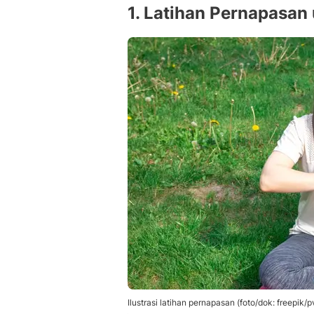
1. Latihan Pernapasan
Ilustrasi latihan pernapasan (foto/dok: freepik/