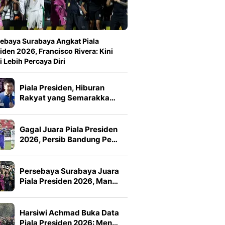
ebaya Surabaya Angkat Piala
iden 2026, Francisco Rivera: Kini
 Lebih Percaya Diri
Piala Presiden, Hiburan
Rakyat yang Semarakka…
Gagal Juara Piala Presiden
2026, Persib Bandung Pe…
Persebaya Surabaya Juara
Piala Presiden 2026, Man…
Harsiwi Achmad Buka Data
Piala Presiden 2026: Men…