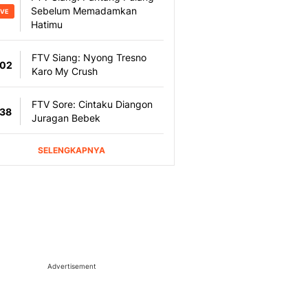
Advertisement