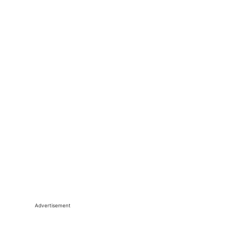
Advertisement