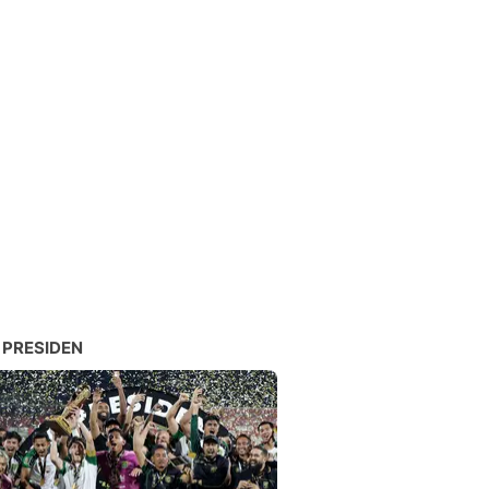
 PRESIDEN