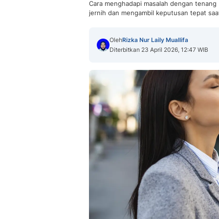
Cara menghadapi masalah dengan tenang pen
jernih dan mengambil keputusan tepat sa
Oleh
Rizka Nur Laily Muallifa
Diterbitkan 23 April 2026, 12:47 WIB