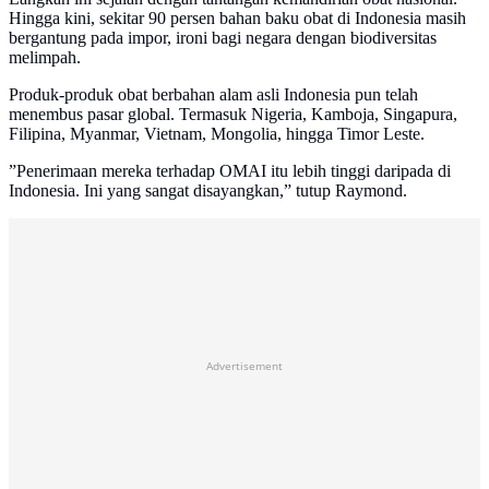
Hingga kini, sekitar 90 persen bahan baku obat di Indonesia masih
bergantung pada impor, ironi bagi negara dengan biodiversitas
melimpah.
Produk-produk obat berbahan alam asli Indonesia pun telah
menembus pasar global. Termasuk Nigeria, Kamboja, Singapura,
Filipina, Myanmar, Vietnam, Mongolia, hingga Timor Leste.
”Penerimaan mereka terhadap OMAI itu lebih tinggi daripada di
Indonesia. Ini yang sangat disayangkan,” tutup Raymond.
Advertisement