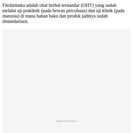
Fitofarmaka adalah obat herbal terstandar (OHT) yang sudah
melalui uji praklinik (pada hewan percobaan) dan uji klinik (pada
manusia) di mana bahan baku dan produk jadinya sudah
distandarisasi.
Advertisement