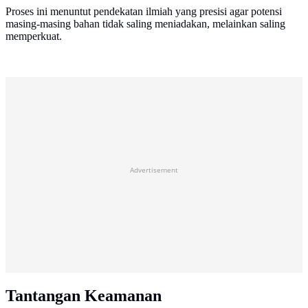
Proses ini menuntut pendekatan ilmiah yang presisi agar potensi
masing-masing bahan tidak saling meniadakan, melainkan saling
memperkuat.
Advertisement
Tantangan Keamanan