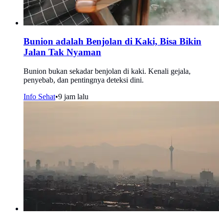
Bunion adalah Benjolan di Kaki, Bisa Bikin
Jalan Tak Nyaman
Bunion bukan sekadar benjolan di kaki. Kenali gejala,
penyebab, dan pentingnya deteksi dini.
Info Sehat
•
9 jam lalu