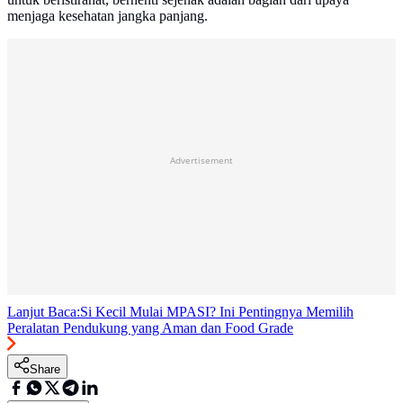
menjaga kesehatan jangka panjang.
Advertisement
Lanjut Baca:
Si Kecil Mulai MPASI? Ini Pentingnya Memilih
Peralatan Pendukung yang Aman dan Food Grade
Share