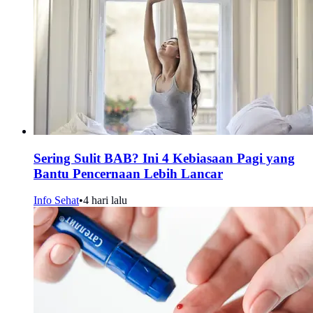
Sering Sulit BAB? Ini 4 Kebiasaan Pagi yang
Bantu Pencernaan Lebih Lancar
Info Sehat
•
4 hari lalu