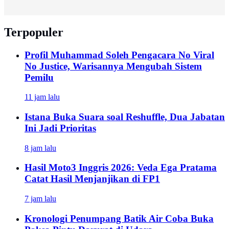
Terpopuler
Profil Muhammad Soleh Pengacara No Viral
No Justice, Warisannya Mengubah Sistem
Pemilu
11 jam lalu
Istana Buka Suara soal Reshuffle, Dua Jabatan
Ini Jadi Prioritas
8 jam lalu
Hasil Moto3 Inggris 2026: Veda Ega Pratama
Catat Hasil Menjanjikan di FP1
7 jam lalu
Kronologi Penumpang Batik Air Coba Buka