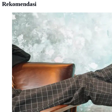
Rekomendasi