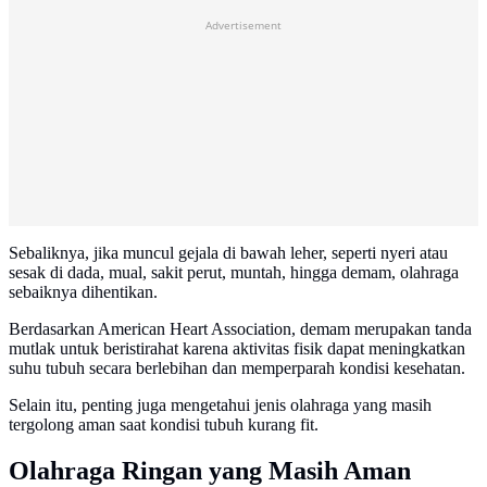
Advertisement
Sebaliknya, jika muncul gejala di bawah leher, seperti nyeri atau
sesak di dada, mual, sakit perut, muntah, hingga demam, olahraga
sebaiknya dihentikan.
Berdasarkan American Heart Association, demam merupakan tanda
mutlak untuk beristirahat karena aktivitas fisik dapat meningkatkan
suhu tubuh secara berlebihan dan memperparah kondisi kesehatan.
Selain itu, penting juga mengetahui jenis olahraga yang masih
tergolong aman saat kondisi tubuh kurang fit.
Olahraga Ringan yang Masih Aman