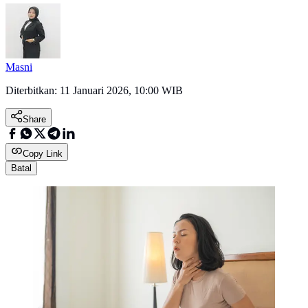
Masni
Diterbitkan:
11 Januari 2026, 10:00 WIB
Share
Copy Link
Batal