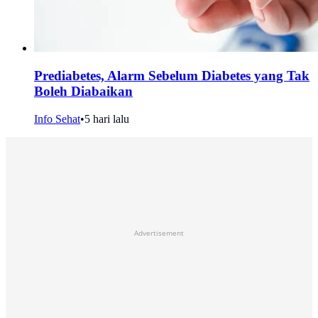
Prediabetes, Alarm Sebelum Diabetes yang Tak
Boleh Diabaikan
Info Sehat
•
5 hari lalu
Advertisement