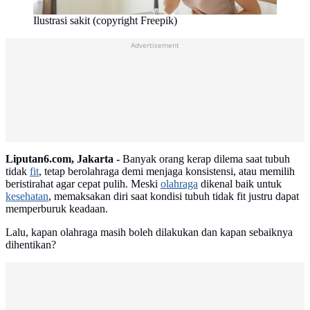
Ilustrasi sakit (copyright Freepik)
Advertisement
Liputan6.com, Jakarta -
Banyak orang kerap dilema saat tubuh
tidak
fit
, tetap berolahraga demi menjaga konsistensi, atau memilih
beristirahat agar cepat pulih. Meski
olahraga
dikenal baik untuk
kesehatan
, memaksakan diri saat kondisi tubuh tidak fit justru dapat
memperburuk keadaan.
Lalu, kapan olahraga masih boleh dilakukan dan kapan sebaiknya
dihentikan?