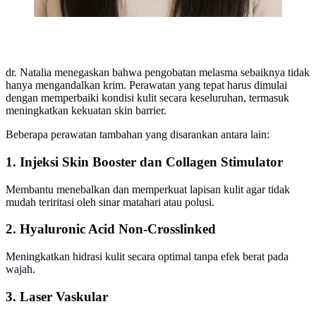
dr. Natalia menegaskan bahwa pengobatan melasma sebaiknya tidak
hanya mengandalkan krim. Perawatan yang tepat harus dimulai
dengan memperbaiki kondisi kulit secara keseluruhan, termasuk
meningkatkan kekuatan skin barrier.
Beberapa perawatan tambahan yang disarankan antara lain:
1. Injeksi Skin Booster dan Collagen Stimulator
Membantu menebalkan dan memperkuat lapisan kulit agar tidak
mudah teriritasi oleh sinar matahari atau polusi.
2. Hyaluronic Acid Non-Crosslinked
Meningkatkan hidrasi kulit secara optimal tanpa efek berat pada
wajah.
3. Laser Vaskular