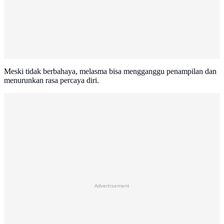
Meski tidak berbahaya, melasma bisa mengganggu penampilan dan
menurunkan rasa percaya diri.
Advertisement