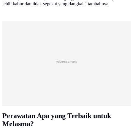
lebih kabur dan tidak sepekat yang dangkal," tambahnya.
Advertisement
Perawatan Apa yang Terbaik untuk
Melasma?