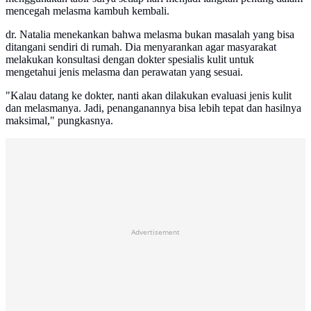
mencegah melasma kambuh kembali.
dr. Natalia menekankan bahwa melasma bukan masalah yang bisa
ditangani sendiri di rumah. Dia menyarankan agar masyarakat
melakukan konsultasi dengan dokter spesialis kulit untuk
mengetahui jenis melasma dan perawatan yang sesuai.
"Kalau datang ke dokter, nanti akan dilakukan evaluasi jenis kulit
dan melasmanya. Jadi, penanganannya bisa lebih tepat dan hasilnya
maksimal," pungkasnya.
Advertisement