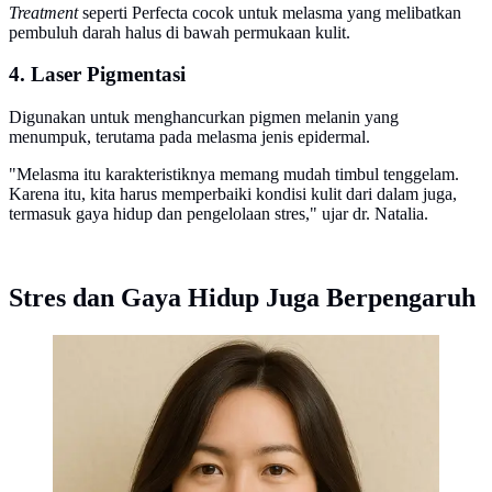
Treatment
seperti Perfecta cocok untuk melasma yang melibatkan
pembuluh darah halus di bawah permukaan kulit.
4. Laser Pigmentasi
Digunakan untuk menghancurkan pigmen melanin yang
menumpuk, terutama pada melasma jenis epidermal.
"Melasma itu karakteristiknya memang mudah timbul tenggelam.
Karena itu, kita harus memperbaiki kondisi kulit dari dalam juga,
termasuk gaya hidup dan pengelolaan stres," ujar dr. Natalia.
Stres dan Gaya Hidup Juga Berpengaruh