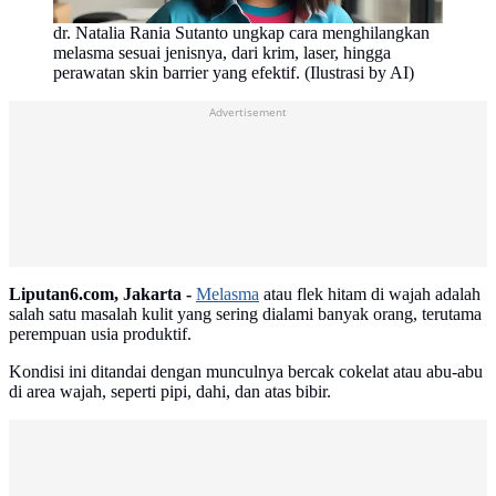
dr. Natalia Rania Sutanto ungkap cara menghilangkan
melasma sesuai jenisnya, dari krim, laser, hingga
perawatan skin barrier yang efektif. (Ilustrasi by AI)
Advertisement
Liputan6.com, Jakarta -
Melasma
atau flek hitam di wajah adalah
salah satu masalah kulit yang sering dialami banyak orang, terutama
perempuan usia produktif.
Kondisi ini ditandai dengan munculnya bercak cokelat atau abu-abu
di area wajah, seperti pipi, dahi, dan atas bibir.