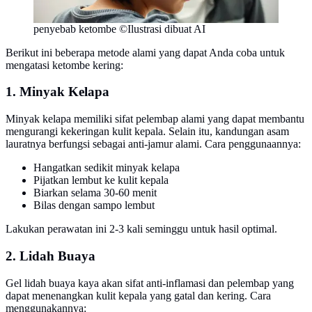
penyebab ketombe ©Ilustrasi dibuat AI
Berikut ini beberapa metode alami yang dapat Anda coba untuk
mengatasi ketombe kering:
1. Minyak Kelapa
Minyak kelapa memiliki sifat pelembap alami yang dapat membantu
mengurangi kekeringan kulit kepala. Selain itu, kandungan asam
lauratnya berfungsi sebagai anti-jamur alami. Cara penggunaannya:
Hangatkan sedikit minyak kelapa
Pijatkan lembut ke kulit kepala
Biarkan selama 30-60 menit
Bilas dengan sampo lembut
Lakukan perawatan ini 2-3 kali seminggu untuk hasil optimal.
2. Lidah Buaya
Gel lidah buaya kaya akan sifat anti-inflamasi dan pelembap yang
dapat menenangkan kulit kepala yang gatal dan kering. Cara
menggunakannya: