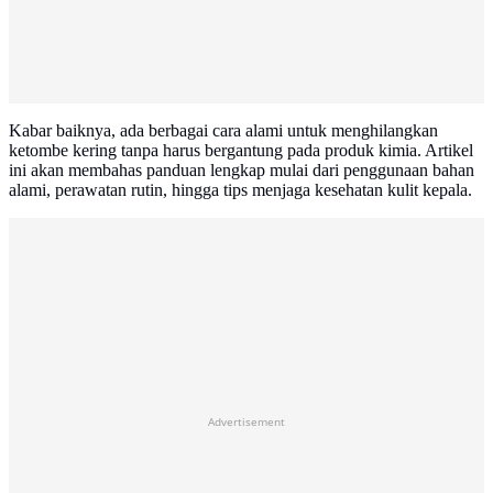
Kabar baiknya, ada berbagai cara alami untuk menghilangkan
ketombe kering tanpa harus bergantung pada produk kimia. Artikel
ini akan membahas panduan lengkap mulai dari penggunaan bahan
alami, perawatan rutin, hingga tips menjaga kesehatan kulit kepala.
Advertisement