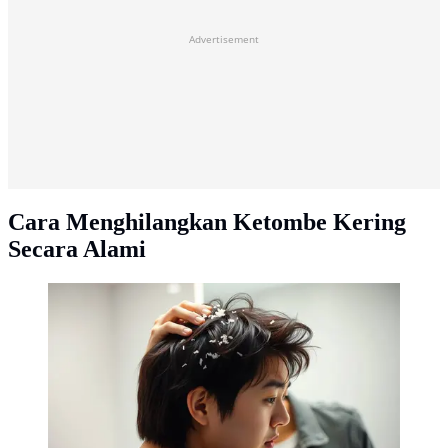
Advertisement
Cara Menghilangkan Ketombe Kering
Secara Alami