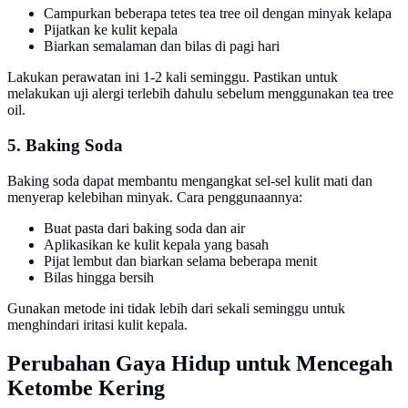
Campurkan beberapa tetes tea tree oil dengan minyak kelapa
Pijatkan ke kulit kepala
Biarkan semalaman dan bilas di pagi hari
Lakukan perawatan ini 1-2 kali seminggu. Pastikan untuk
melakukan uji alergi terlebih dahulu sebelum menggunakan tea tree
oil.
5. Baking Soda
Baking soda dapat membantu mengangkat sel-sel kulit mati dan
menyerap kelebihan minyak. Cara penggunaannya:
Buat pasta dari baking soda dan air
Aplikasikan ke kulit kepala yang basah
Pijat lembut dan biarkan selama beberapa menit
Bilas hingga bersih
Gunakan metode ini tidak lebih dari sekali seminggu untuk
menghindari iritasi kulit kepala.
Perubahan Gaya Hidup untuk Mencegah
Ketombe Kering