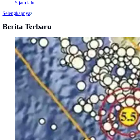
5 jam lalu
Selengkapnya
Berita Terbaru