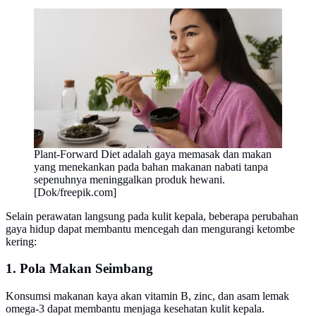
Plant-Forward Diet adalah gaya memasak dan makan
yang menekankan pada bahan makanan nabati tanpa
sepenuhnya meninggalkan produk hewani.
[Dok/freepik.com]
Selain perawatan langsung pada kulit kepala, beberapa perubahan
gaya hidup dapat membantu mencegah dan mengurangi ketombe
kering:
1. Pola Makan Seimbang
Konsumsi makanan kaya akan vitamin B, zinc, dan asam lemak
omega-3 dapat membantu menjaga kesehatan kulit kepala.