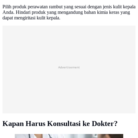
Pilih produk perawatan rambut yang sesuai dengan jenis kulit kepala
Anda. Hindari produk yang mengandung bahan kimia keras yang
dapat mengiritasi kulit kepala.
Advertisement
Kapan Harus Konsultasi ke Dokter?