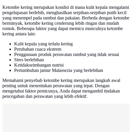
Ketombe kering merupakan kondisi di mana kulit kepala mengalami
pengelupasan berlebih, menghasilkan serpihan-serpihan putih kecil
yang menempel pada rambut dan pakaian. Berbeda dengan ketombe
berminyak, ketombe kering cenderung lebih ringan dan mudah
rontok. Beberapa faktor yang dapat memicu munculnya ketombe
kering antara lain:
Kulit kepala yang terlalu kering
Perubahan cuaca ekstrem
Penggunaan produk perawatan rambut yang tidak sesuai
Stres berlebihan
Ketidakseimbangan nutrisi
Pertumbuhan jamur Malassezia yang berlebihan
Memahami penyebab ketombe kering merupakan langkah awal
penting untuk menentukan perawatan yang tepat. Dengan
mengetahui faktor pemicunya, Anda dapat mengambil tindakan
pencegahan dan perawatan yang lebih efektif.