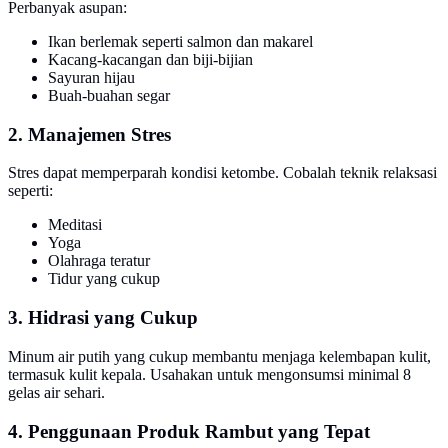
Perbanyak asupan:
Ikan berlemak seperti salmon dan makarel
Kacang-kacangan dan biji-bijian
Sayuran hijau
Buah-buahan segar
2. Manajemen Stres
Stres dapat memperparah kondisi ketombe. Cobalah teknik relaksasi
seperti:
Meditasi
Yoga
Olahraga teratur
Tidur yang cukup
3. Hidrasi yang Cukup
Minum air putih yang cukup membantu menjaga kelembapan kulit,
termasuk kulit kepala. Usahakan untuk mengonsumsi minimal 8
gelas air sehari.
4. Penggunaan Produk Rambut yang Tepat