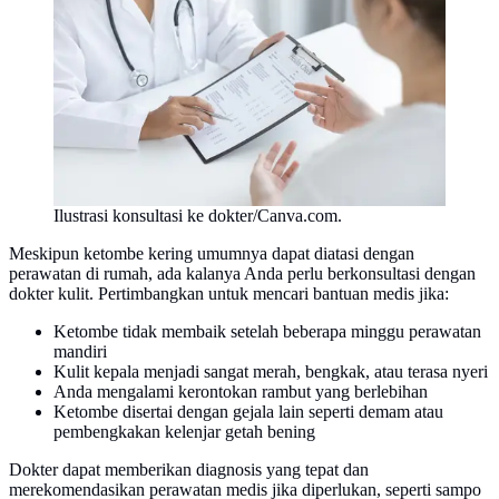
Ilustrasi konsultasi ke dokter/Canva.com.
Meskipun ketombe kering umumnya dapat diatasi dengan
perawatan di rumah, ada kalanya Anda perlu berkonsultasi dengan
dokter kulit. Pertimbangkan untuk mencari bantuan medis jika:
Ketombe tidak membaik setelah beberapa minggu perawatan
mandiri
Kulit kepala menjadi sangat merah, bengkak, atau terasa nyeri
Anda mengalami kerontokan rambut yang berlebihan
Ketombe disertai dengan gejala lain seperti demam atau
pembengkakan kelenjar getah bening
Dokter dapat memberikan diagnosis yang tepat dan
merekomendasikan perawatan medis jika diperlukan, seperti sampo