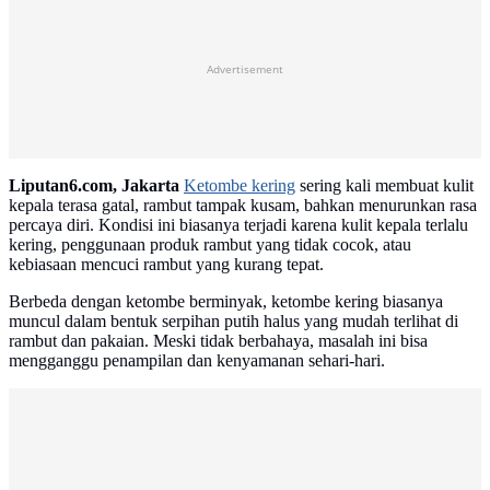
Advertisement
Liputan6.com, Jakarta
Ketombe kering
sering kali membuat kulit
kepala terasa gatal, rambut tampak kusam, bahkan menurunkan rasa
percaya diri. Kondisi ini biasanya terjadi karena kulit kepala terlalu
kering, penggunaan produk rambut yang tidak cocok, atau
kebiasaan mencuci rambut yang kurang tepat.
Berbeda dengan ketombe berminyak, ketombe kering biasanya
muncul dalam bentuk serpihan putih halus yang mudah terlihat di
rambut dan pakaian. Meski tidak berbahaya, masalah ini bisa
mengganggu penampilan dan kenyamanan sehari-hari.