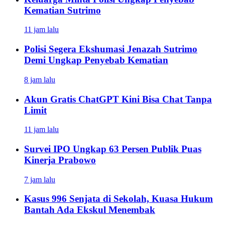
Kematian Sutrimo
11 jam lalu
Polisi Segera Ekshumasi Jenazah Sutrimo
Demi Ungkap Penyebab Kematian
8 jam lalu
Akun Gratis ChatGPT Kini Bisa Chat Tanpa
Limit
11 jam lalu
Survei IPO Ungkap 63 Persen Publik Puas
Kinerja Prabowo
7 jam lalu
Kasus 996 Senjata di Sekolah, Kuasa Hukum
Bantah Ada Ekskul Menembak