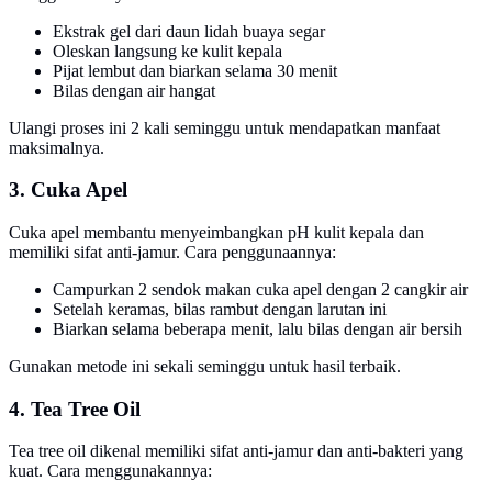
Ekstrak gel dari daun lidah buaya segar
Oleskan langsung ke kulit kepala
Pijat lembut dan biarkan selama 30 menit
Bilas dengan air hangat
Ulangi proses ini 2 kali seminggu untuk mendapatkan manfaat
maksimalnya.
3. Cuka Apel
Cuka apel membantu menyeimbangkan pH kulit kepala dan
memiliki sifat anti-jamur. Cara penggunaannya:
Campurkan 2 sendok makan cuka apel dengan 2 cangkir air
Setelah keramas, bilas rambut dengan larutan ini
Biarkan selama beberapa menit, lalu bilas dengan air bersih
Gunakan metode ini sekali seminggu untuk hasil terbaik.
4. Tea Tree Oil
Tea tree oil dikenal memiliki sifat anti-jamur dan anti-bakteri yang
kuat. Cara menggunakannya: