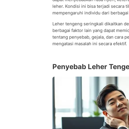
leher. Kondisi ini bisa terjadi secara
mempengaruhi individu dari berbagai 
Leher tengeng seringkali dikaitkan d
berbagai faktor lain yang dapat mem
tentang penyebab, gejala, dan cara 
mengatasi masalah ini secara efektif.
Penyebab Leher Teng