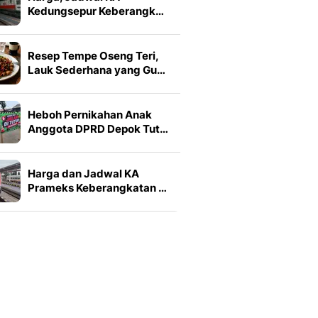
Kedungsepur Keberangk…
Resep Tempe Oseng Teri,
Lauk Sederhana yang Gu…
Heboh Pernikahan Anak
Anggota DPRD Depok Tut…
Harga dan Jadwal KA
Prameks Keberangkatan …