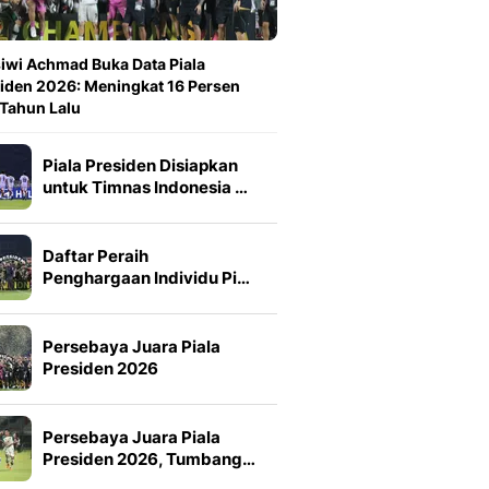
iwi Achmad Buka Data Piala
iden 2026: Meningkat 16 Persen
 Tahun Lalu
Piala Presiden Disiapkan
untuk Timnas Indonesia …
Daftar Peraih
Penghargaan Individu Pi…
Persebaya Juara Piala
Presiden 2026
Persebaya Juara Piala
Presiden 2026, Tumbang…