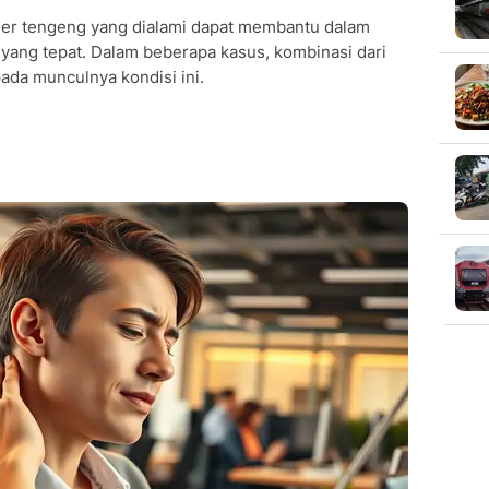
her tengeng yang dialami dapat membantu dalam
ang tepat. Dalam beberapa kasus, kombinasi dari
pada munculnya kondisi ini.