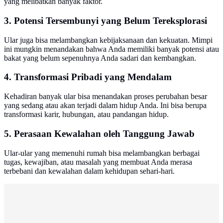
yang melibatkan banyak faktor.
3. Potensi Tersembunyi yang Belum Tereksplorasi
Ular juga bisa melambangkan kebijaksanaan dan kekuatan. Mimpi
ini mungkin menandakan bahwa Anda memiliki banyak potensi atau
bakat yang belum sepenuhnya Anda sadari dan kembangkan.
4. Transformasi Pribadi yang Mendalam
Kehadiran banyak ular bisa menandakan proses perubahan besar
yang sedang atau akan terjadi dalam hidup Anda. Ini bisa berupa
transformasi karir, hubungan, atau pandangan hidup.
5. Perasaan Kewalahan oleh Tanggung Jawab
Ular-ular yang memenuhi rumah bisa melambangkan berbagai
tugas, kewajiban, atau masalah yang membuat Anda merasa
terbebani dan kewalahan dalam kehidupan sehari-hari.