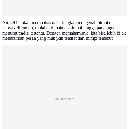
Artikel ini akan membahas tafsir lengkap mengenai mimpi ular
banyak di rumah, mulai dari makna spiritual hingga pandangan
menurut tradisi tertentu. Dengan memahaminya, kita bisa lebih bijak
menafsirkan pesan yang mungkin tersirat dari mimpi tersebut.
Advertisement