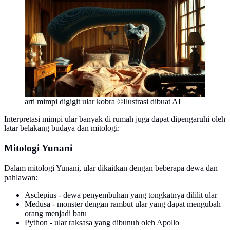
arti mimpi digigit ular kobra ©Ilustrasi dibuat AI
Interpretasi mimpi ular banyak di rumah juga dapat dipengaruhi oleh
latar belakang budaya dan mitologi:
Mitologi Yunani
Dalam mitologi Yunani, ular dikaitkan dengan beberapa dewa dan
pahlawan:
Asclepius - dewa penyembuhan yang tongkatnya dililit ular
Medusa - monster dengan rambut ular yang dapat mengubah
orang menjadi batu
Python - ular raksasa yang dibunuh oleh Apollo