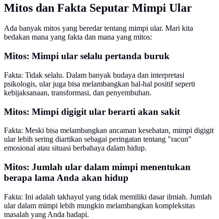
Mitos dan Fakta Seputar Mimpi Ular
Ada banyak mitos yang beredar tentang mimpi ular. Mari kita
bedakan mana yang fakta dan mana yang mitos:
Mitos: Mimpi ular selalu pertanda buruk
Fakta: Tidak selalu. Dalam banyak budaya dan interpretasi
psikologis, ular juga bisa melambangkan hal-hal positif seperti
kebijaksanaan, transformasi, dan penyembuhan.
Mitos: Mimpi digigit ular berarti akan sakit
Fakta: Meski bisa melambangkan ancaman kesehatan, mimpi digigit
ular lebih sering diartikan sebagai peringatan tentang "racun"
emosional atau situasi berbahaya dalam hidup.
Mitos: Jumlah ular dalam mimpi menentukan
berapa lama Anda akan hidup
Fakta: Ini adalah takhayul yang tidak memiliki dasar ilmiah. Jumlah
ular dalam mimpi lebih mungkin melambangkan kompleksitas
masalah yang Anda hadapi.