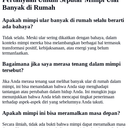
Banyak di Rumah
Apakah mimpi ular banyak di rumah selalu berarti
ada bahaya?
Tidak selalu. Meski ular sering dikaitkan dengan bahaya, dalam
konteks mimpi mereka bisa melambangkan berbagai hal termasuk
transformasi positif, kebijaksanaan, atau energi yang belum
termanfaatkan.
Bagaimana jika saya merasa tenang dalam mimpi
tersebut?
Jika Anda merasa tenang saat melihat banyak ular di rumah dalam
mimpi, ini bisa menandakan bahwa Anda siap menghadapi
tantangan atau perubahan dalam hidup Anda. Ini mungkin juga
menunjukkan bahwa Anda telah mencapai tingkat penerimaan
terhadap aspek-aspek diri yang sebelumnya Anda takuti.
Apakah mimpi ini bisa meramalkan masa depan?
Secara ilmiah, tidak ada bukti bahwa mimpi dapat meramalkan masa