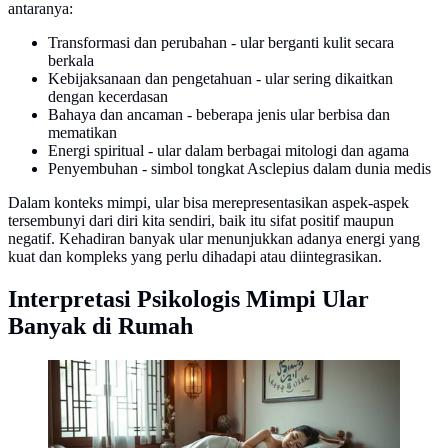
antaranya:
Transformasi dan perubahan - ular berganti kulit secara
berkala
Kebijaksanaan dan pengetahuan - ular sering dikaitkan
dengan kecerdasan
Bahaya dan ancaman - beberapa jenis ular berbisa dan
mematikan
Energi spiritual - ular dalam berbagai mitologi dan agama
Penyembuhan - simbol tongkat Asclepius dalam dunia medis
Dalam konteks mimpi, ular bisa merepresentasikan aspek-aspek
tersembunyi dari diri kita sendiri, baik itu sifat positif maupun
negatif. Kehadiran banyak ular menunjukkan adanya energi yang
kuat dan kompleks yang perlu dihadapi atau diintegrasikan.
Interpretasi Psikologis Mimpi Ular
Banyak di Rumah