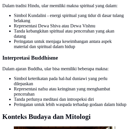
Dalam tradisi Hindu, ular memiliki makna spiritual yang dalam:
Simbol Kundalini - energi spiritual yang tidur di dasar tulang
belakang
Representasi Dewa Shiva atau Dewa Vishnu
Tanda kebangkitan spiritual atau pencerahan yang akan
datang
Peringatan untuk menjaga keseimbangan antara aspek
material dan spiritual dalam hidup
Interpretasi Buddhisme
Dalam ajaran Buddha, ular bisa memiliki beberapa makna:
Simbol keterikatan pada hal-hal duniawi yang perlu
dilepaskan
Representasi nafsu atau keinginan yang menghambat
pencerahan
Tanda perlunya meditasi dan introspeksi diri
Peringatan untuk lebih waspada terhadap godaan dalam hidup
Konteks Budaya dan Mitologi