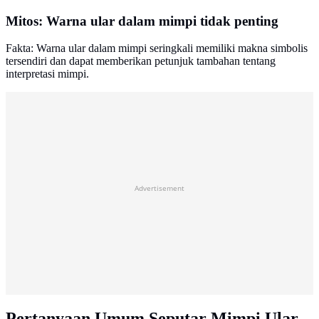
Mitos: Warna ular dalam mimpi tidak penting
Fakta: Warna ular dalam mimpi seringkali memiliki makna simbolis
tersendiri dan dapat memberikan petunjuk tambahan tentang
interpretasi mimpi.
Advertisement
Pertanyaan Umum Seputar Mimpi Ular