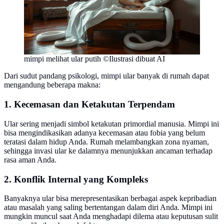
mimpi melihat ular putih ©Ilustrasi dibuat AI
Dari sudut pandang psikologi, mimpi ular banyak di rumah dapat
mengandung beberapa makna:
1. Kecemasan dan Ketakutan Terpendam
Ular sering menjadi simbol ketakutan primordial manusia. Mimpi ini
bisa mengindikasikan adanya kecemasan atau fobia yang belum
teratasi dalam hidup Anda. Rumah melambangkan zona nyaman,
sehingga invasi ular ke dalamnya menunjukkan ancaman terhadap
rasa aman Anda.
2. Konflik Internal yang Kompleks
Banyaknya ular bisa merepresentasikan berbagai aspek kepribadian
atau masalah yang saling bertentangan dalam diri Anda. Mimpi ini
mungkin muncul saat Anda menghadapi dilema atau keputusan sulit