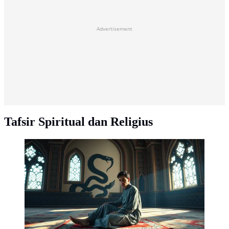
Advertisement
Tafsir Spiritual dan Religius