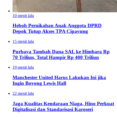
10 menit lalu
Heboh Pernikahan Anak Anggota DPRD
Depok Tutup Akses TPA Cipayung
15 menit lalu
Purbaya Tambah Dana SAL ke Himbara Rp
70 Triliun, Total Hampir Rp 400 Triliun
19 menit lalu
Manchester United Harus Lakukan Ini jika
Ingin Boyong Lewis Hall
22 menit lalu
Jaga Kualitas Kendaraan Niaga, Hino Perkuat
Digitalisasi dan Standarisasi Karoseri