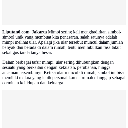
Advertisement
Liputan6.com, Jakarta
Mimpi sering kali menghadirkan simbol-
simbol unik yang membuat kita penasaran, salah satunya adalah
mimpi melihat ular. Apalagi jika ular tersebut muncul dalam jumlah
banyak dan berada di dalam rumah, tentu menimbulkan rasa takut
sekaligus tanda tanya besar.
Dalam berbagai tafsir mimpi, ular sering dihubungkan dengan
sesuatu yang berkaitan dengan kekuatan, perubahan, hingga
ancaman tersembunyi. Ketika ular muncul di rumah, simbol ini bisa
memiliki makna yang lebih personal karena rumah dianggap sebagai
cerminan kehidupan dan keluarga.