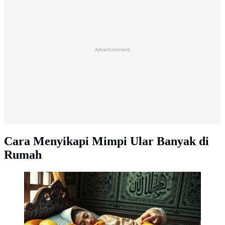
Advertisement
Cara Menyikapi Mimpi Ular Banyak di
Rumah