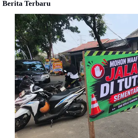
Berita Terbaru