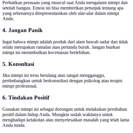
Perhatikan perasaan yang muncul saat Anda mengalami mimpi dan
setelah bangun. Emosi ini bisa memberikan petunjuk tentang apa
yang sebenarnya direpresentasikan oleh ular-ular dalam mimpi
Anda.
4. Jangan Panik
Ingat bahwa mimpi adalah produk dari alam bawah sadar dan tidak
selalu merupakan ramalan atau pertanda buruk. Jangan biarkan
mimpi ini menimbulkan kecemasan berlebihan.
5. Konsultasi
Jika mimpi ini terus berulang atau sangat mengganggu,
pertimbangkan untuk berkonsultasi dengan psikolog atau terapis
mimpi profesional.
6. Tindakan Positif
Gunakan mimpi ini sebagai dorongan untuk melakukan perubahan
positif dalam hidup Anda. Mungkin sudah waktunya untuk
menghadapi ketakutan atau menyelesaikan masalah yang telah lama
Anda tunda.