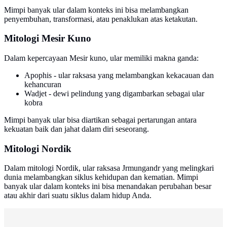
Mimpi banyak ular dalam konteks ini bisa melambangkan
penyembuhan, transformasi, atau penaklukan atas ketakutan.
Mitologi Mesir Kuno
Dalam kepercayaan Mesir kuno, ular memiliki makna ganda:
Apophis - ular raksasa yang melambangkan kekacauan dan
kehancuran
Wadjet - dewi pelindung yang digambarkan sebagai ular
kobra
Mimpi banyak ular bisa diartikan sebagai pertarungan antara
kekuatan baik dan jahat dalam diri seseorang.
Mitologi Nordik
Dalam mitologi Nordik, ular raksasa Jrmungandr yang melingkari
dunia melambangkan siklus kehidupan dan kematian. Mimpi
banyak ular dalam konteks ini bisa menandakan perubahan besar
atau akhir dari suatu siklus dalam hidup Anda.