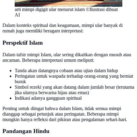
arti mimpi digigit ular menurut islam ©Ilustrasi dibuat
AI
Dalam konteks spiritual dan keagamaan, mimpi ular banyak di
rumah juga memiliki beragam interpretasi:
Perspektif Islam
Dalam tafsir mimpi Islam, ular sering dikaitkan dengan musuh atau
ancaman. Beberapa interpretasi umum meliputi:
Tanda akan datangnya cobaan atau ujian dalam hidup
Peringatan untuk waspada terhadap orang-orang yang berniat
buruk
Simbol rezeki yang akan datang dalam jumlah besar (terutama
jika ularnya berwarna hijau atau emas)
Indikasi adanya gangguan spiritual
Penting untuk diingat bahwa dalam Islam, tidak semua mimpi
dianggap sebagai petunjuk atau peringatan. Beberapa mimpi
mungkin hanya refleksi dari pikiran atau pengalaman sehari-hari.
Pandangan Hindu