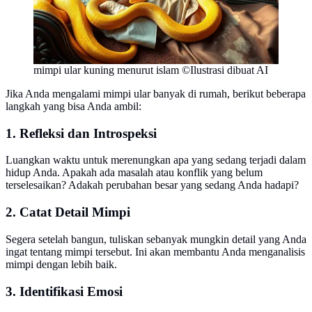
mimpi ular kuning menurut islam ©Ilustrasi dibuat AI
Jika Anda mengalami mimpi ular banyak di rumah, berikut beberapa
langkah yang bisa Anda ambil:
1. Refleksi dan Introspeksi
Luangkan waktu untuk merenungkan apa yang sedang terjadi dalam
hidup Anda. Apakah ada masalah atau konflik yang belum
terselesaikan? Adakah perubahan besar yang sedang Anda hadapi?
2. Catat Detail Mimpi
Segera setelah bangun, tuliskan sebanyak mungkin detail yang Anda
ingat tentang mimpi tersebut. Ini akan membantu Anda menganalisis
mimpi dengan lebih baik.
3. Identifikasi Emosi