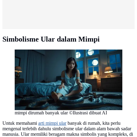
Simbolisme Ular dalam Mimpi
mimpi dirumah banyak ular ©Ilustrasi dibuat AI
Untuk memahami
arti mimpi ular
banyak di rumah, kita perlu
mengenal terlebih dahulu simbolisme ular dalam alam bawah sadar
manusia. Ular memiliki beragam makna simbolis yang kompleks, di