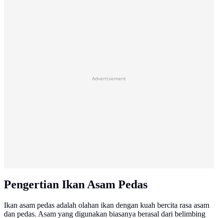
Advertisement
Pengertian Ikan Asam Pedas
Ikan asam pedas adalah olahan ikan dengan kuah bercita rasa asam
dan pedas. Asam yang digunakan biasanya berasal dari belimbing