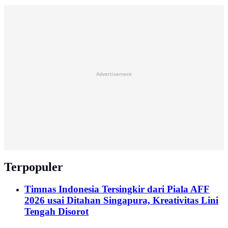
Advertisement
Terpopuler
Timnas Indonesia Tersingkir dari Piala AFF
2026 usai Ditahan Singapura, Kreativitas Lini
Tengah Disorot