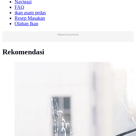
Navigasi
FAQ
ikan asam pedas
Resep Masakan
Olahan Ikan
Advertisement
Rekomendasi