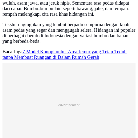
wuluh, asam jawa, atau jeruk nipis. Sementara rasa pedas didapat
dari cabai. Bumbu-bumbu lain seperti bawang, jahe, dan rempah-
rempah melengkapi cita rasa khas hidangan ini.
Tekstur daging ikan yang lembut berpadu sempurna dengan kuah
asam pedas yang segar dan menggugah selera. Hidangan ini populer
di berbagai daerah di Indonesia dengan variasi bumbu dan bahan
yang berbeda-beda.
Baca Juga
7 Model Kanopi untuk Area Jemur yang Tetap Teduh
tanpa Membuat Ruangan di Dalam Rumah Gerah
Advertisement