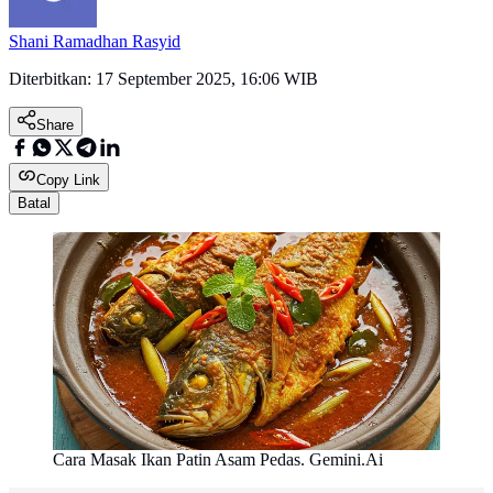
Shani Ramadhan Rasyid
Diterbitkan:
17 September 2025, 16:06 WIB
Share
Copy Link
Batal
Cara Masak Ikan Patin Asam Pedas. Gemini.Ai