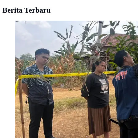
Berita Terbaru