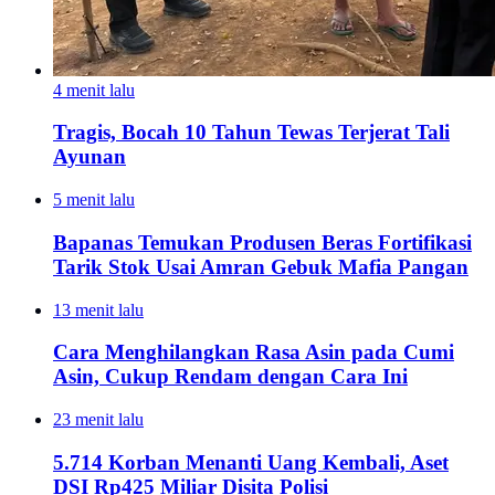
4 menit lalu
Tragis, Bocah 10 Tahun Tewas Terjerat Tali
Ayunan
5 menit lalu
Bapanas Temukan Produsen Beras Fortifikasi
Tarik Stok Usai Amran Gebuk Mafia Pangan
13 menit lalu
Cara Menghilangkan Rasa Asin pada Cumi
Asin, Cukup Rendam dengan Cara Ini
23 menit lalu
5.714 Korban Menanti Uang Kembali, Aset
DSI Rp425 Miliar Disita Polisi