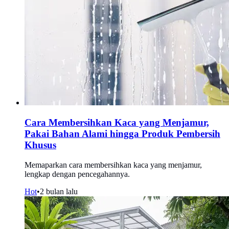
Cara Membersihkan Kaca yang Menjamur,
Pakai Bahan Alami hingga Produk Pembersih
Khusus
Memaparkan cara membersihkan kaca yang menjamur,
lengkap dengan pencegahannya.
Hot
•
2 bulan lalu