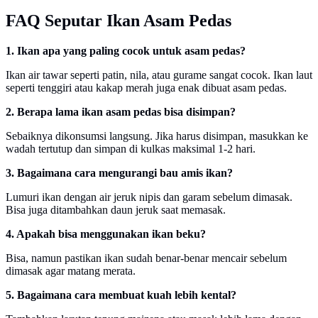
FAQ Seputar Ikan Asam Pedas
1. Ikan apa yang paling cocok untuk asam pedas?
Ikan air tawar seperti patin, nila, atau gurame sangat cocok. Ikan laut
seperti tenggiri atau kakap merah juga enak dibuat asam pedas.
2. Berapa lama ikan asam pedas bisa disimpan?
Sebaiknya dikonsumsi langsung. Jika harus disimpan, masukkan ke
wadah tertutup dan simpan di kulkas maksimal 1-2 hari.
3. Bagaimana cara mengurangi bau amis ikan?
Lumuri ikan dengan air jeruk nipis dan garam sebelum dimasak.
Bisa juga ditambahkan daun jeruk saat memasak.
4. Apakah bisa menggunakan ikan beku?
Bisa, namun pastikan ikan sudah benar-benar mencair sebelum
dimasak agar matang merata.
5. Bagaimana cara membuat kuah lebih kental?