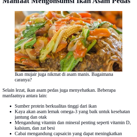
Manfaat Mengonsumsi Ikan Asam Pedas
Ikan mujair juga nikmat di asam manis. Bagaimana
caranya?
Selain lezat, ikan asam pedas juga menyehatkan. Beberapa
manfaatnya antara lain:
Sumber protein berkualitas tinggi dari ikan
Kaya akan asam lemak omega-3 yang baik untuk kesehatan
jantung dan otak
Mengandung vitamin dan mineral penting seperti vitamin D,
kalsium, dan zat besi
Cabai mengandung capsaicin yang dapat meningkatkan