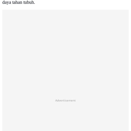
daya tahan tubuh.
Advertisement