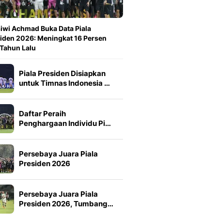
iwi Achmad Buka Data Piala
iden 2026: Meningkat 16 Persen
 Tahun Lalu
Piala Presiden Disiapkan
untuk Timnas Indonesia …
Daftar Peraih
Penghargaan Individu Pi…
Persebaya Juara Piala
Presiden 2026
Persebaya Juara Piala
Presiden 2026, Tumbang…