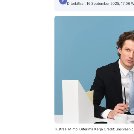
Diterbitkan 16 September 2025, 17:06 
Ilustrasi Mimpi Diterima Kerja Credit: unsplash