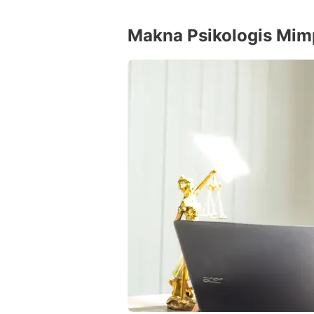
Makna Psikologis Mimp