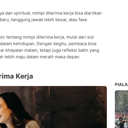
 dan spiritual, mimpi diterima kerja bisa diartikan
aru, tanggung jawab lebih besar, atau fase
sir tentang mimpi diterima kerja, mulai dari sisi
 dalam kehidupan. Dengan begitu, pembaca bisa
khayalan malam, tetapi juga refleksi batin yang
kah lebih maju dalam meraih masa depan.
rima Kerja
PIALA