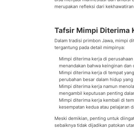
merupakan refleksi dari kekhawatira
Tafsir Mimpi Diterima
Dalam tradisi primbon Jawa, mimpi di
tergantung pada detail mimpinya:
Mimpi diterima kerja di perusahaan
menandakan bahwa keinginan dan ci
Mimpi diterima kerja di tempat yang
perubahan besar dalam hidup yang 
Mimpi diterima kerja namun menola
mengambil keputusan penting dala
Mimpi diterima kerja kembali di te
kesempatan kedua atau pelajaran da
Meski demikian, penting untuk diingat
sebaiknya tidak dijadikan patokan u