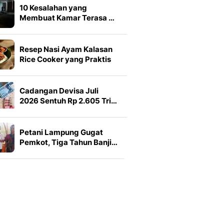
10 Kesalahan yang
Membuat Kamar Terasa …
Resep Nasi Ayam Kalasan
Rice Cooker yang Praktis
Cadangan Devisa Juli
2026 Sentuh Rp 2.605 Tri…
Petani Lampung Gugat
Pemkot, Tiga Tahun Banji…