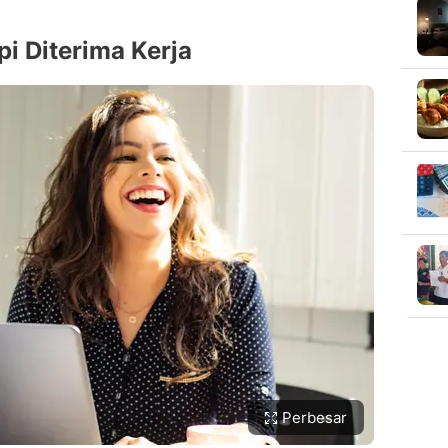
i Diterima Kerja
Perbesar